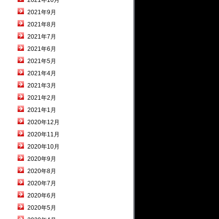
2021年10月
2021年9月
2021年8月
2021年7月
2021年6月
2021年5月
2021年4月
2021年3月
2021年2月
2021年1月
2020年12月
2020年11月
2020年10月
2020年9月
2020年8月
2020年7月
2020年6月
2020年5月