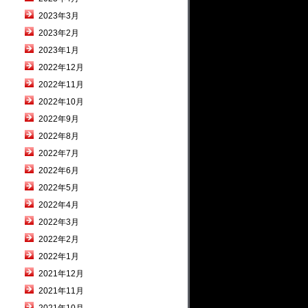
2023年3月
2023年2月
2023年1月
2022年12月
2022年11月
2022年10月
2022年9月
2022年8月
2022年7月
2022年6月
2022年5月
2022年4月
2022年3月
2022年2月
2022年1月
2021年12月
2021年11月