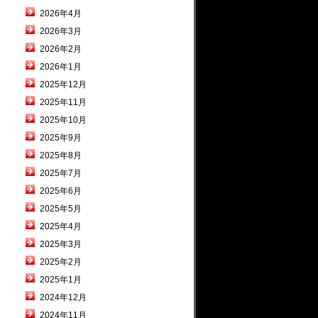
2026年4月
2026年3月
2026年2月
2026年1月
2025年12月
2025年11月
2025年10月
2025年9月
2025年8月
2025年7月
2025年6月
2025年5月
2025年4月
2025年3月
2025年2月
2025年1月
2024年12月
2024年11月