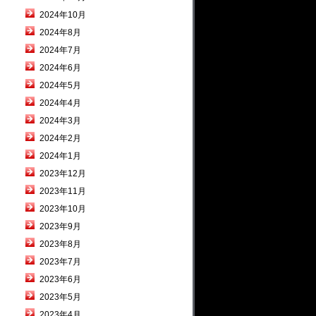
2024年10月
2024年8月
2024年7月
2024年6月
2024年5月
2024年4月
2024年3月
2024年2月
2024年1月
2023年12月
2023年11月
2023年10月
2023年9月
2023年8月
2023年7月
2023年6月
2023年5月
2023年4月