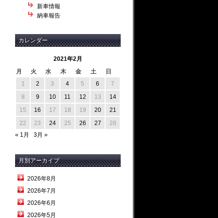
新車情報
納車報告
カレンダー
2021年2月
月
火
水
木
金
土
日
1
2
3
4
5
6
7
8
9
10
11
12
13
14
15
16
17
18
19
20
21
22
23
24
25
26
27
28
« 1月
3月 »
月別アーカイブ
2026年8月
2026年7月
2026年6月
2026年5月