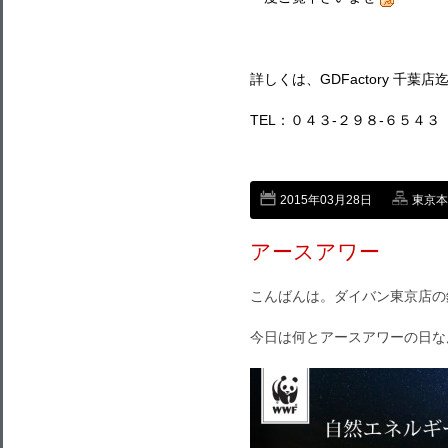
詳しくは、GDFactory 千葉
TEL：０４３-２９８-６５４３
2015年03月28日
東京本店
アースアワー
こんばんは。ダイバン東京店の
今日は何とアースアワーの日な