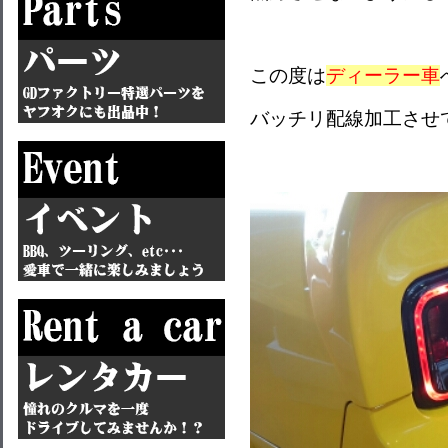
この度は
ディーラー車
バッチリ配線加工させ