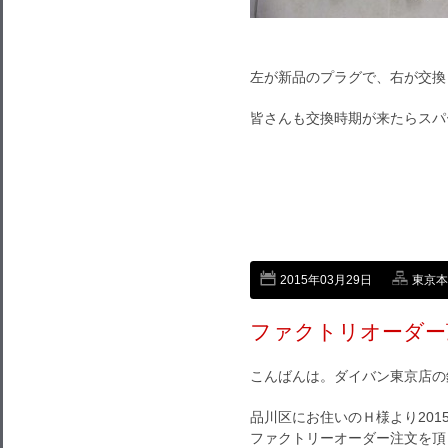
左が新品のプラグで、右が交換
皆さんも交換時期が来たらスパ
2015年03月29日
東京本店
ファクトリオーダー
こんばんは。ダイバン東京店の
品川区にお住いのＨ様より201
ファクトリーオーダー注文を頂