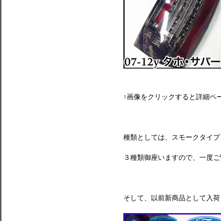
↑画像をクリックすると詳細ペ
種類としては、スモークタイプ
３種類御座いますので、一度ご
そして、以前新商品として入荷