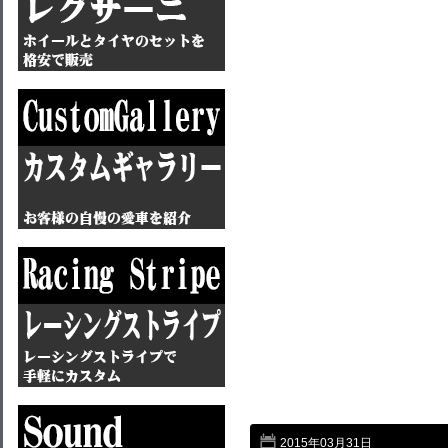
2015年03月31日