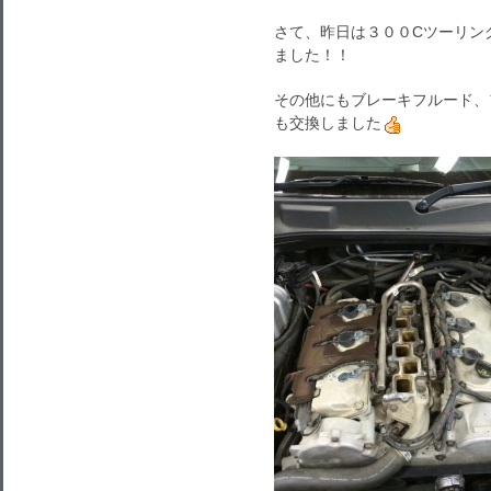
さて、昨日は３００Cツーリン
ました！！
その他にもブレーキフルード、
も交換しました