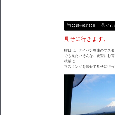
2015年03月30日
ダイバン
見せに行きます。
昨日は、ダイバン在庫のマスタ
でも見たいそんなご要望にお答
積載に
マスタングを載せて見せに行っ