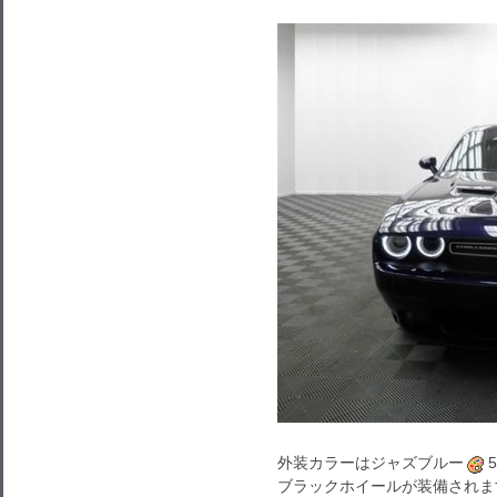
外装カラーはジャズブルー
ブラックホイールが装備されま