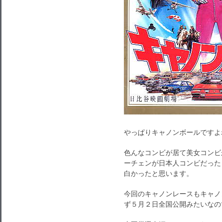
やっぱりキャノンボールですよ
色んなコンビが居て美女コンビ
ーチェンが日本人コンビだった
白かったと思います。
今回のキャノンレースもキャノ
ず５月２日全国公開みたいなの