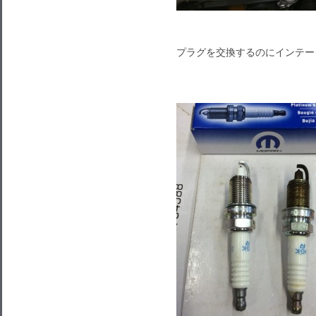
プラグを交換するのにインテー