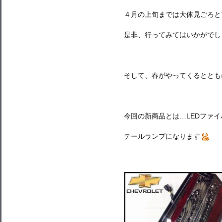
４月の上旬までは大体見ごろと
是非、行ってみてはいかがでし
そして、春がやってくるととも
今回の新商品とは…LEDファイ
テールランプになりま
す