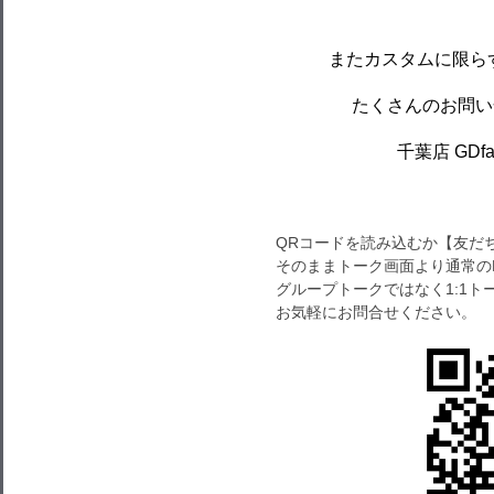
またカスタムに限ら
たくさんのお問い
千葉店 GDfact
QRコードを読み込むか【友だ
そのままトーク画面より通常の
グループトークではなく1:1
お気軽にお問合せください。