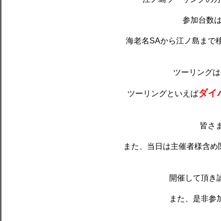
参加台数は
海老名SAから江ノ島まで
ツーリングは
ダイ
ツーリングといえば
皆さ
また、当日は主催者様含め
開催して頂き
また、是非参