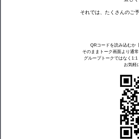
それでは、たくさんのご
QRコードを読み込むか
そのままトーク画面より通常
グループトークではなく1:
お気軽