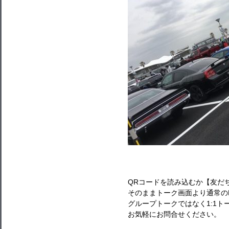
QRコードを読み込むか【友だ
そのままトーク画面より通常の
グループトークではなく1:1
お気軽にお問合せください。