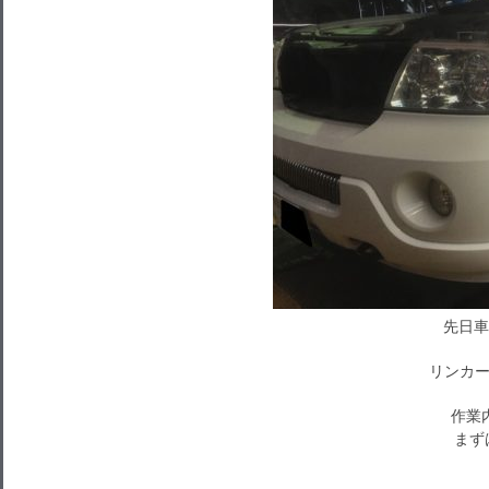
先日車
リンカー
作業
まず