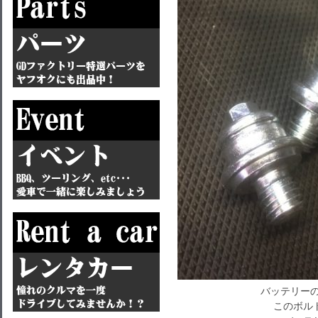
バッテリーの
このボル