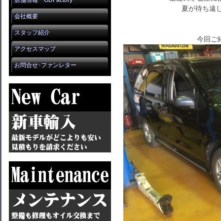
店舗情報 GDFactory
夏が待ち遠し
会社概要
スタッフ紹介
今回ご
アクセスマップ
お問合せ･ファンレター