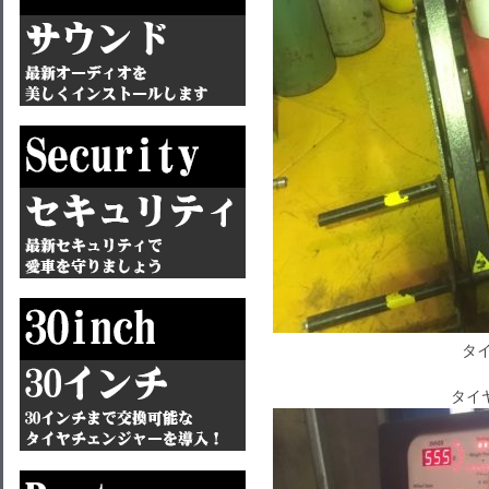
タイ
タイ