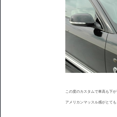
この度のカスタムで車高も下が
アメリカンマッスル感がとても