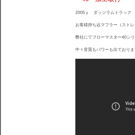
2005ｙ ダッジラムトラック 
お客様持ち込マフラー（ストレ
弊社にてフローマスター40シ
中々音質もパワーも出ておりま