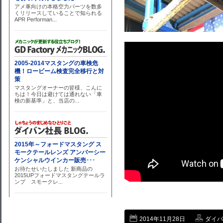
2014年11月28日
ダイバン