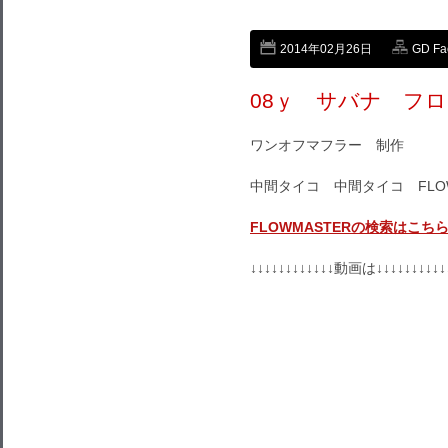
2014年02月26日
GD Fa
08ｙ サバナ フロ
ワンオフマフラー 制作
中間タイコ 中間タイコ FLOW
FLOWMASTERの検索はこち
↓↓↓↓↓↓↓↓↓↓↓↓動画は↓↓↓↓↓↓↓↓↓↓