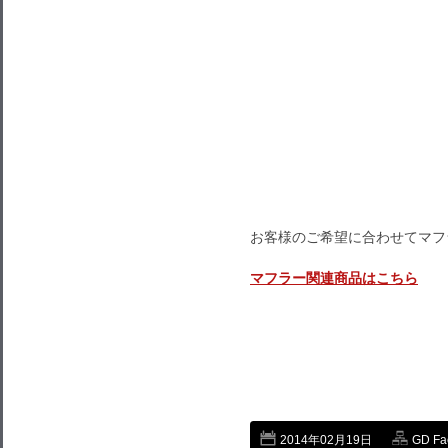
お客様のご希望に合わせてマフ
マフラー関連商品はこ
ちら
2014年02月19日
GD Fa