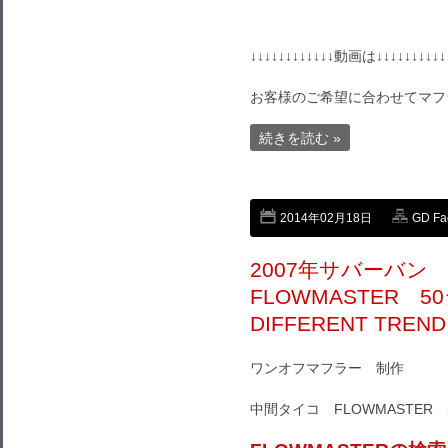
↓↓↓↓↓↓↓↓↓↓↓↓動画は↓↓↓↓↓↓↓↓↓↓
お客様のご希望に合わせてマフ
続きを読む »
2014年02月18日
GD Fa
2007年サバーバ
FLOWMASTER
DIFFERENT TRE
ワンオフマフラー 制作
中間タイコ FLOWMASTER