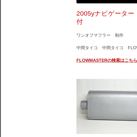
2005yナビゲータ
付
ワンオフマフラー 制作
中間タイコ 中間タイコ FLOW
FLOWMASTERの検索はこち