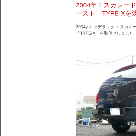
2004年エスカレ
ースト TYPE-Xを
2004y キャデラック エス
「TYPE-X」を取付けしました