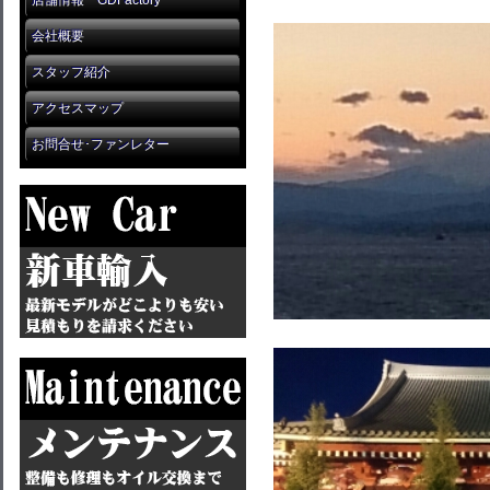
店舗情報 GDFactory
会社概要
スタッフ紹介
アクセスマップ
お問合せ･ファンレター