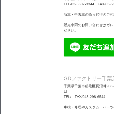
TEL/03-5607-3344 FAX/03-5
新車・中古車の輸入代行のご相
販売車両のお問い合わせはガレ
ださい。
GDファクトリー千葉
千葉県千葉市稲毛区長沼町208-1
日
TEL/ FAX/043-298-6544
車検・修理やカスタム・パーツ