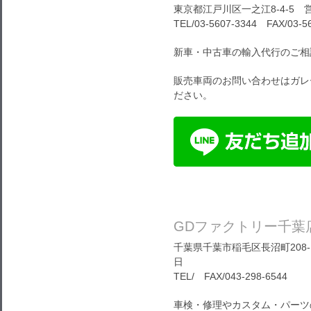
東京都江戸川区一之江8-4-5 営
TEL/03-5607-3344 FAX/03-5
新車・中古車の輸入代行のご相
販売車両のお問い合わせはガレ
ださい。
GDファクトリー千葉
千葉県千葉市稲毛区長沼町208-1
日
TEL/ FAX/043-298-6544
車検・修理やカスタム・パーツ