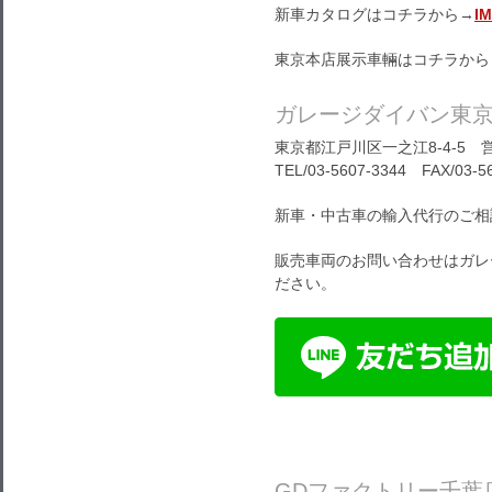
新車カタログはコチラから→
I
東京本店展示車輛はコチラから
ガレージダイバン東
東京都江戸川区一之江8-4-5 営
TEL/03-5607-3344 FAX/03-5
新車・中古車の輸入代行のご相
販売車両のお問い合わせはガレ
ださい。
GDファクトリー千葉