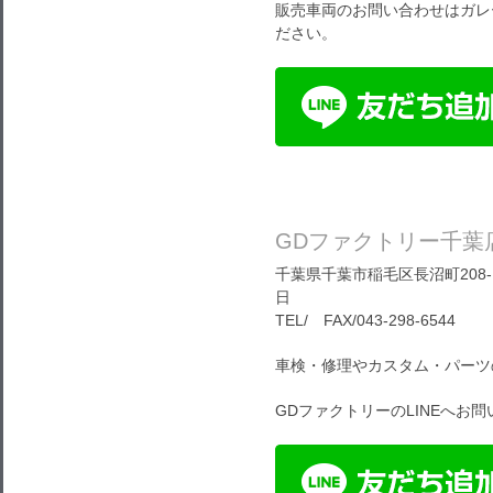
販売車両のお問い合わせはガレ
ださい。
GDファクトリー千葉
千葉県千葉市稲毛区長沼町208-1
日
TEL/ FAX/043-298-6544
車検・修理やカスタム・パーツ
GDファクトリーのLINEへお