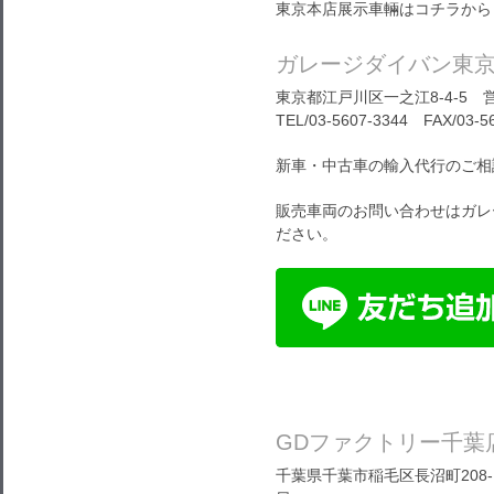
東京本店展示車輛はコチラから
ガレージダイバン東
東京都江戸川区一之江8-4-5 営
TEL/03-5607-3344 FAX/03-5
新車・中古車の輸入代行のご相
販売車両のお問い合わせはガレ
ださい。
GDファクトリー千葉
千葉県千葉市稲毛区長沼町208-1