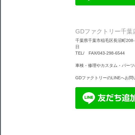
GDファクトリー千葉
千葉県千葉市稲毛区長沼町208-1
日
TEL/ FAX/043-298-6544
車検・修理やカスタム・パーツ
GDファクトリーのLINEへお