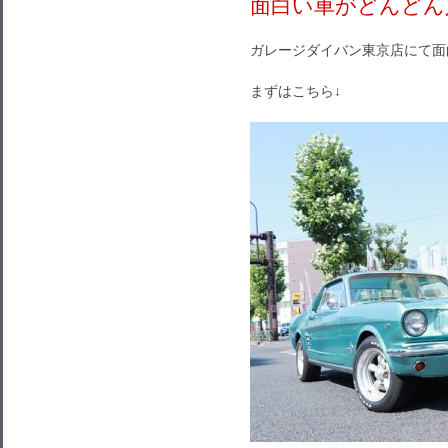
面白い車がどんどん
ガレージダイバン東京店にて面
まずはこちら↓