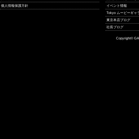
個人情報保護方針
イベント情報
Tokyo ムービーギ
東京本店ブログ
社長ブログ
Copyright© GA