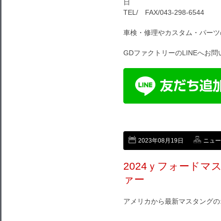
日
TEL/ FAX/043-298-6544
車検・修理やカスタム・パーツ
GDファクトリーのLINEへお
2023年08月19日
ニュー
2024ｙフォードマ
ァー
アメリカから最新マスタングの