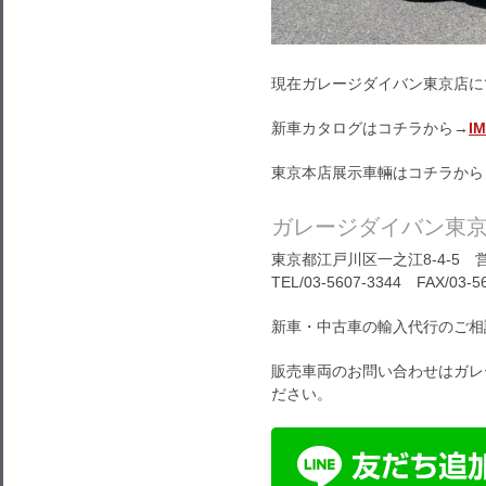
現在ガレージダイバン東京店に
新車カタログはコチラから→
I
東京本店展示車輛はコチラから
ガレージダイバン東
東京都江戸川区一之江8-4-5 営
TEL/03-5607-3344 FAX/03-5
新車・中古車の輸入代行のご相
販売車両のお問い合わせはガレ
ださい。