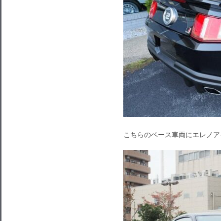
こちらのベース車両にエレノア