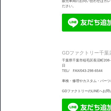
販売車両のお問い合わせはガレ
ださい。
GDファクトリー千葉
千葉県千葉市稲毛区長沼町208-1
日
TEL/ FAX/043-298-6544
車検・修理やカスタム・パーツ
GDファクトリーのLINEへお