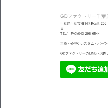
GDファクトリー千葉
千葉県千葉市稲毛区長沼町208-1
日
TEL/ FAX/043-298-6544
車検・修理やカスタム・パーツ
GDファクトリーのLINEへお