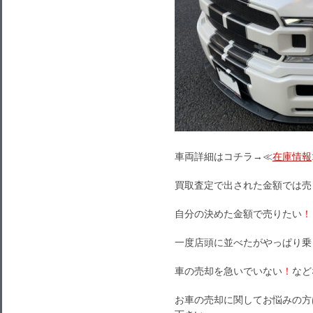
車両詳細はコチラ→≪
在庫情報
買取査定で出された金額では売
自分の決めた金額で売りたい
！
一度店頭に並べたがやっぱり乗
車の売却を急いでいない
！
など
お車の売却に関してお悩みの方