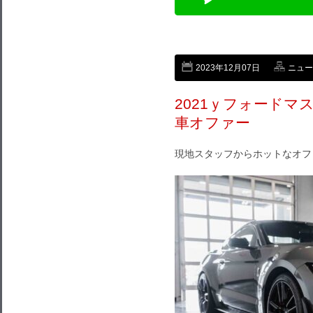
2023年12月07日
ニュー
2021ｙフォードマスタ
車オファー
現地スタッフからホットなオフ