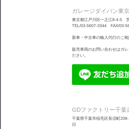
ガレージダイバン東
東京都江戸川区一之江8-4-5 営
TEL/03-5607-3344 FAX/03-5
新車・中古車の輸入代行のご相
販売車両のお問い合わせはガレ
ださい。
GDファクトリー千葉
千葉県千葉市稲毛区長沼町208-1
日