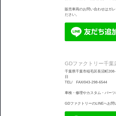
販売車両のお問い合わせはガレ
ださい。
GDファクトリー千葉
千葉県千葉市稲毛区長沼町208-1
日
TEL/ FAX/043-298-6544
車検・修理やカスタム・パーツ
GDファクトリーのLINEへお