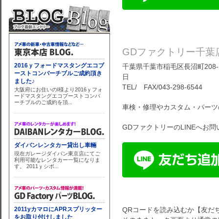
GDファクトリー千葉
千葉県千葉市稲毛区長沼町208-1
日
TEL/ FAX/043-298-6544
車検・修理やカスタム・パーツ
GDファクトリーのLINEへお
QRコードを読み込むか【友だ