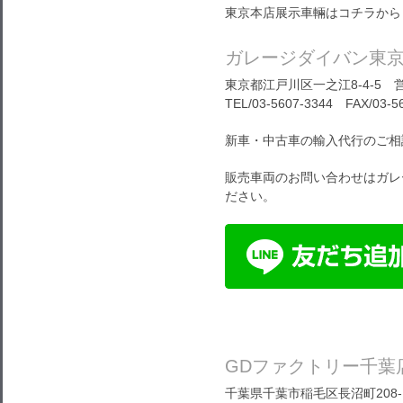
東京本店展示車輛はコチラから
ガレージダイバン東
東京都江戸川区一之江8-4-5 営
TEL/03-5607-3344 FAX/03-5
新車・中古車の輸入代行のご相
販売車両のお問い合わせはガレ
ださい。
GDファクトリー千葉
千葉県千葉市稲毛区長沼町208-1