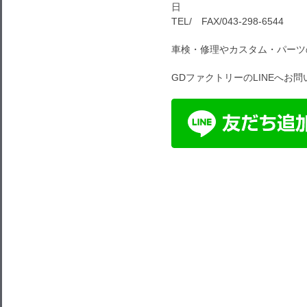
日
TEL/ FAX/043-298-6544
車検・修理やカスタム・パーツ
GDファクトリーのLINEへお