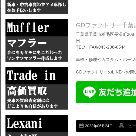
GDファクトリー千葉
千葉県千葉市稲毛区長沼町208-1
日
TEL/ FAX/043-298-6544
車検・修理やカスタム・パーツ
GDファクトリーのLINEへお
2023年06月24日
ニュー