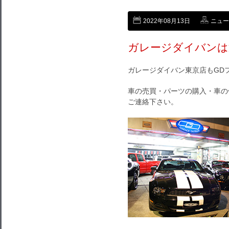
2022年08月13日
ニュー
ガレージダイバンは
ガレージダイバン東京店もGD
車の売買・パーツの購入・車の
ご連絡下さい。