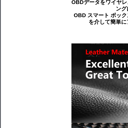
OBDデータをワイヤ
ング
OBD スマート ボッ
を介して簡単に