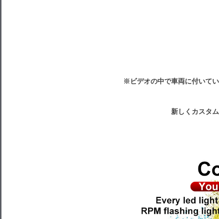
※ビデオの中で車両に付いてい
新しくカスタム