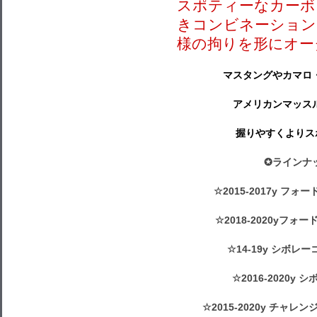
スポティーなカーボ
きコンビネーション
様の拘りを形にオー
マスタングやカマロ
アメリカンマッス
握りやすくよりス
✪ラインナ
☆2015-2017y フ
☆2018-2020yフォ
☆14-19y シボレ
☆2016-2020y
☆2015-2020y チャ