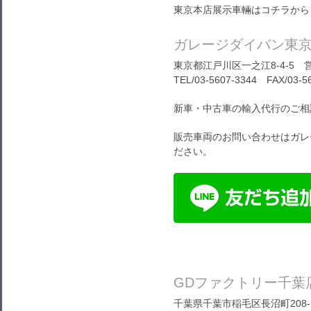
東京本店展示車輛はコチラから
ガレージダイバン東
東京都江戸川区一之江8-4-5 営
TEL/03-5607-3344 FAX/03-5
新車・中古車の輸入代行のご相
販売車両のお問い合わせはガレ
ださい。
GDファクトリー千葉
千葉県千葉市稲毛区長沼町208-1