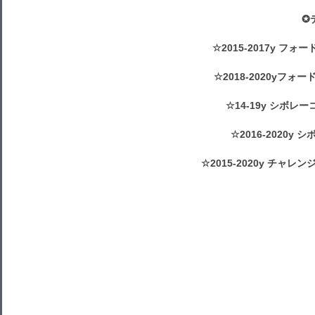
✪
☆2015-2017y フ
☆2018-2020yフォ
☆14-19y シボレ
☆2016-2020y
☆2015-2020y チャ