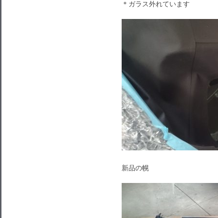
＊ガラス外れています
新品の幌