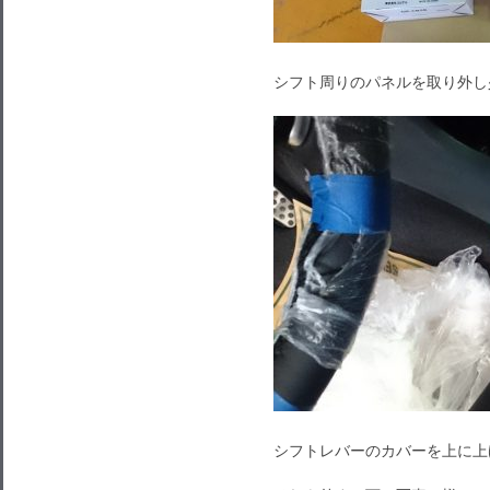
シフト周りのパネルを取り外し
シフトレバーのカバーを上に上