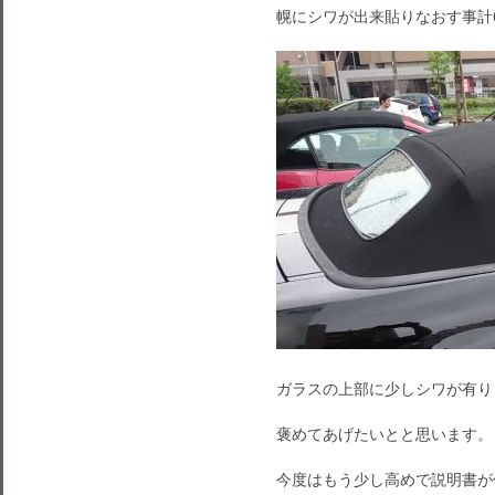
幌にシワが出来貼りなおす事計
ガラスの上部に少しシワが有り
褒めてあげたいとと思います。
今度はもう少し高めで説明書が