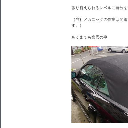
張り替えられるレベルに自分を
（当社メカニックの作業は問題
す。）
あくまでも宮國の事