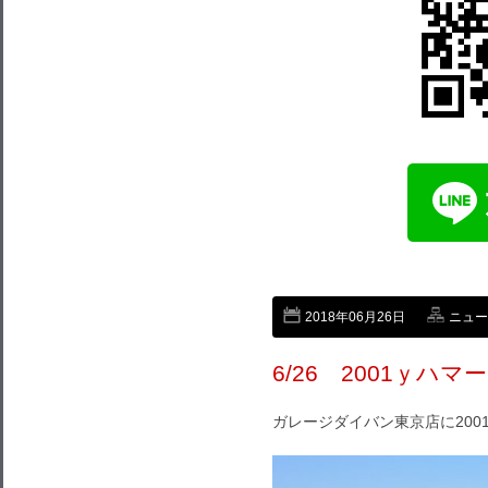
2018年06月26日
ニュー
6/26 2001ｙハマ
ガレージダイバン東京店に200