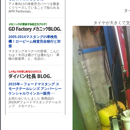
タ
タイヤが大きくて交