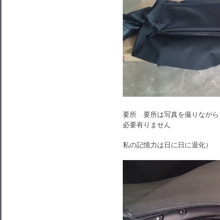
要所 要所は写真を撮りながら
必要有りません
私の記憶力は日に日に退化）