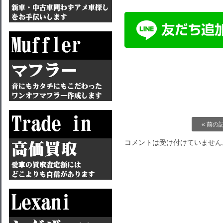
« 前の
コメントは受け付けていません