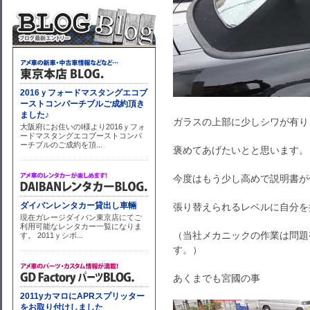
ガラスの上部に少しシワが有り
褒めてあげたいとと思います。
今度はもう少し高めで説明書が
張り替えられるレベルに自分を
（当社メカニックの作業は問題
す。）
あくまでも宮國の事