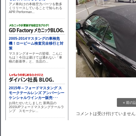
« 前の
コメントは受け付けていません