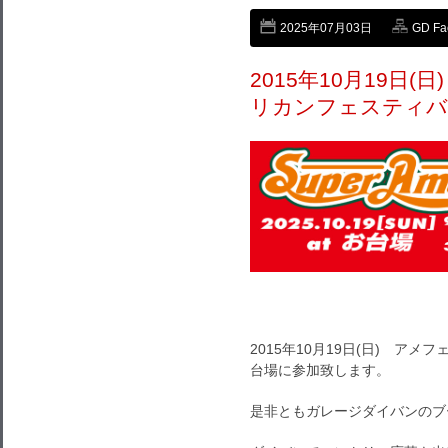
2025年07月03日
GD F
2015年10月19日
リカンフェスティバ
2015年10月19日(日) ア
台場に参加致します。
是非ともガレージダイバンのブ