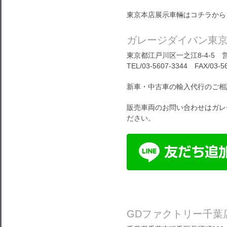
東京本店展示車輛はコチラから
ガレージダイバン東
東京都江戸川区一之江8-4-5 営
TEL/03-5607-3344 FAX/03-5
新車・中古車の輸入代行のご相
販売車両のお問い合わせはガレ
ださい。
GDファクトリー千葉