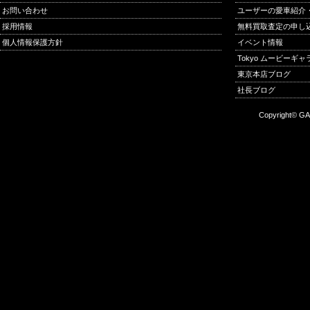
お問い合わせ
ユーザーの愛車紹介
採用情報
無料買取査定の申し
個人情報保護方針
イベント情報
Tokyo ムービーギ
東京本店ブログ
社長ブログ
Copyright© GA