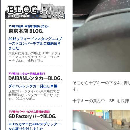
そこから十字キーの下を4回押
す。
十字キーの真ん中、SELを長押