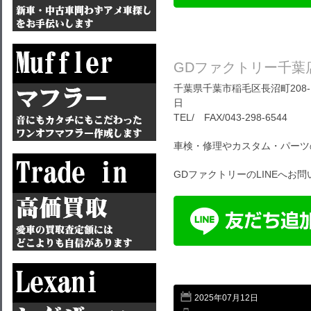
GDファクトリー千葉
千葉県千葉市稲毛区長沼町208-1
日
TEL/ FAX/043-298-6544
車検・修理やカスタム・パーツ
GDファクトリーのLINEへお
2025年07月12日