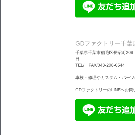
GDファクトリー千葉
千葉県千葉市稲毛区長沼町208-1
日
TEL/ FAX/043-298-6544
車検・修理やカスタム・パーツ
GDファクトリーのLINEへお