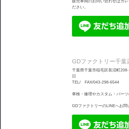
販売車両のお問い合わせはガレ
ださい。
GDファクトリー千葉
千葉県千葉市稲毛区長沼町208-1
日
TEL/ FAX/043-298-6544
車検・修理やカスタム・パーツ
GDファクトリーのLINEへお