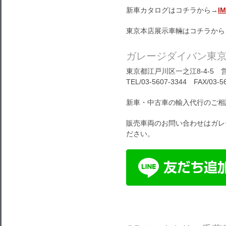
新車カタログはコチラから→
I
東京本店展示車輛はコチラから
ガレージダイバン東
東京都江戸川区一之江8-4-5 営
TEL/03-5607-3344 FAX/03-5
新車・中古車の輸入代行のご相
販売車両のお問い合わせはガレ
ださい。