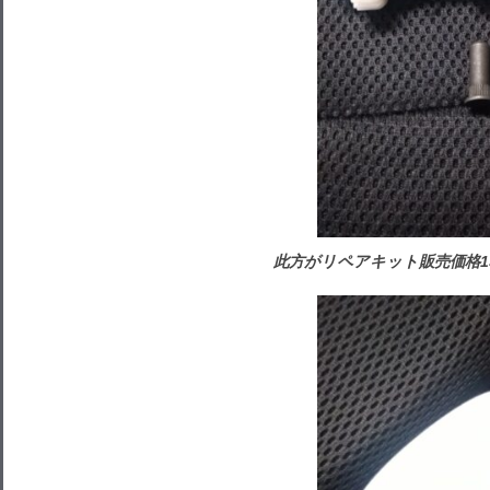
此方がリペアキット販売価格13