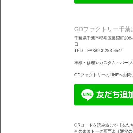
GDファクトリー千葉
千葉県千葉市稲毛区長沼町208-1
日
TEL/ FAX/043-298-6544
車検・修理やカスタム・パーツ
GDファクトリーのLINEへお
QRコードを読み込むか【友だ
そのままトーク画面より通常のL