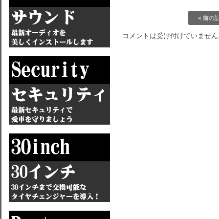
« 前の
コメントは受け付けていません