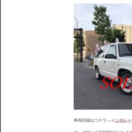
車両詳細はコチラ→≪
シボレー