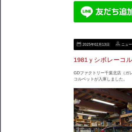
2025年02月13日
ニュー
1981ｙシボレーコ
GDファクトリー千葉北店（ガレ
コルベットが入庫しました。