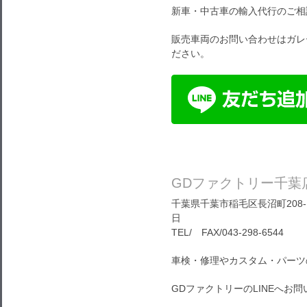
新車・中古車の輸入代行のご相
販売車両のお問い合わせはガレ
ださい。
GDファクトリー千葉
千葉県千葉市稲毛区長沼町208-1
日
TEL/ FAX/043-298-6544
車検・修理やカスタム・パーツ
GDファクトリーのLINEへお