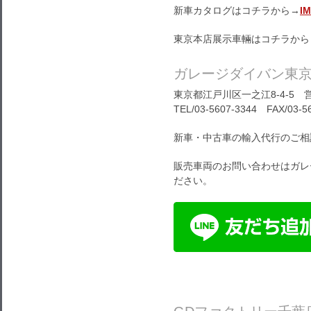
新車カタログはコチラから→
I
東京本店展示車輛はコチラから
ガレージダイバン東
東京都江戸川区一之江8-4-5 営
TEL/03-5607-3344 FAX/03-5
新車・中古車の輸入代行のご相
販売車両のお問い合わせはガレ
ださい。