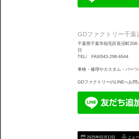
GDファクトリー千葉
千葉県千葉市稲毛区長沼町208-1
日
TEL/ FAX/043-298-6544
車検・修理やカスタム・パーツ
GDファクトリーのLINEへお
2025年02月13日
ニュー