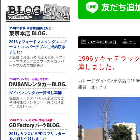
2025年02月14日
ニュー
1996ｙキャデラ
庫しました。
ガレージダイバン東京店に19
庫致しました♪