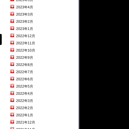
2023年5月
2023年4月
2023年3月
2023年2月
2023年1月
2022年12月
2022年11月
2022年10月
2022年9月
2022年8月
2022年7月
2022年6月
2022年5月
2022年4月
2022年3月
2022年2月
2022年1月
2021年12月