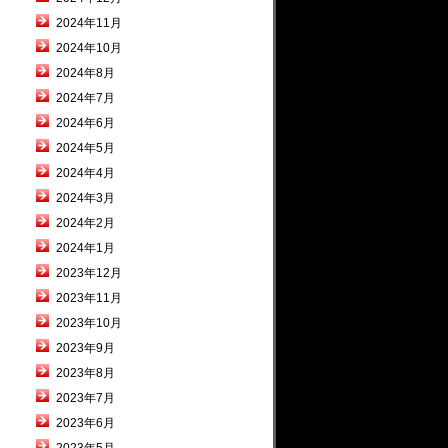
2024年11月
2024年10月
2024年8月
2024年7月
2024年6月
2024年5月
2024年4月
2024年3月
2024年2月
2024年1月
2023年12月
2023年11月
2023年10月
2023年9月
2023年8月
2023年7月
2023年6月