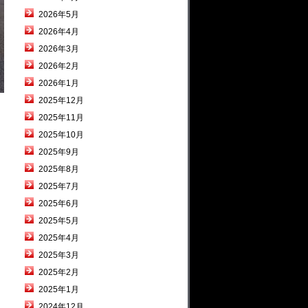
2026年5月
2026年4月
2026年3月
2026年2月
2026年1月
2025年12月
2025年11月
2025年10月
2025年9月
2025年8月
2025年7月
2025年6月
2025年5月
2025年4月
2025年3月
2025年2月
2025年1月
2024年12月