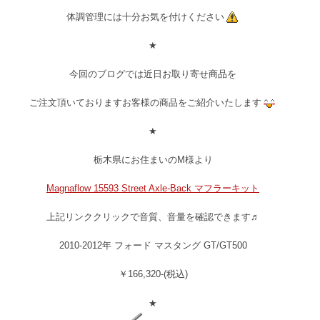
体調管理には十分お気を付けください
★
今回のブログでは近日お取り寄せ商品を
ご注文頂いておりますお客様の商品をご紹介いたします
★
栃木県にお住まいのM様より
Magnaflow 15593 Street Axle-Back マフラーキット
上記リンククリックで音質、音量を確認できます♬
2010-2012年 フォード マスタング GT/GT500
￥166,320-(税込)
★