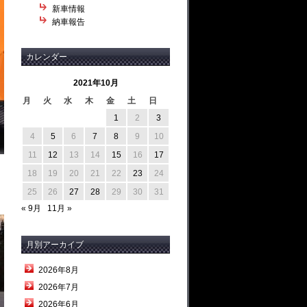
新車情報
納車報告
カレンダー
2021年10月
月
火
水
木
金
土
日
1
2
3
4
5
6
7
8
9
10
11
12
13
14
15
16
17
18
19
20
21
22
23
24
25
26
27
28
29
30
31
« 9月
11月 »
月別アーカイブ
2026年8月
2026年7月
2026年6月