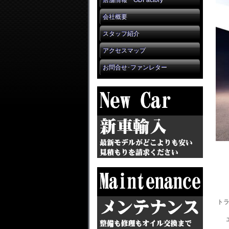
店舗情報 GDFactory
会社概要
スタッフ紹介
アクセスマップ
お問合せ･ファンレター
ト