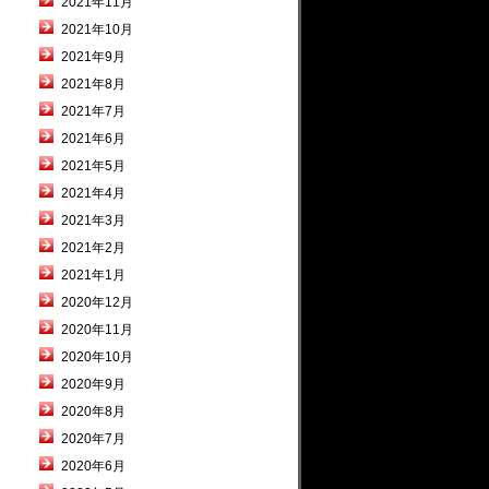
2021年11月
2021年10月
2021年9月
2021年8月
2021年7月
2021年6月
2021年5月
2021年4月
2021年3月
2021年2月
2021年1月
2020年12月
2020年11月
2020年10月
2020年9月
2020年8月
2020年7月
2020年6月