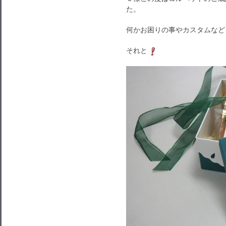
た。
何かお困りの事やカスタムなど
それと