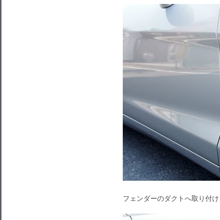
フェンダーのダクトへ取り付け