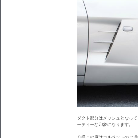
ダクト部分はメッシュとなって
ーティーな印象になります。
Ｏ様この度はコルベットのご成