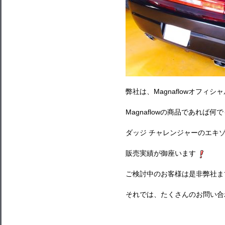
弊社は、Magnaflowオフィ
Magnaflowの商品であれば
ダッジ チャレンジャーのエキ
販売実績が御座います
ご検討中のお客様は是非弊社ま
それでは、たくさんのお問い合