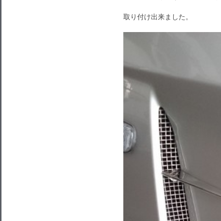
取り付け出来ました。