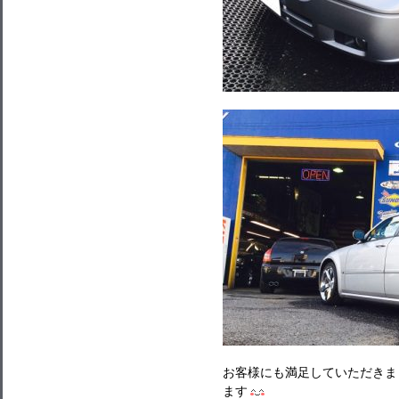
お客様にも満足していただきまし
ます