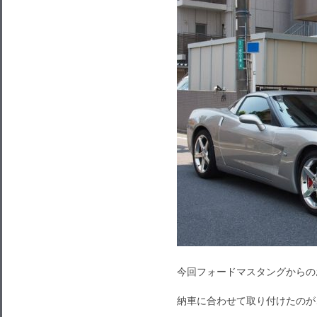
今回フォードマスタングからの
納車に合わせて取り付けたのが