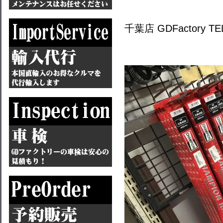
千葉店 GDFactory TEL