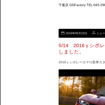
千葉店 GDFactory TEL:043-29
2016年05月15日
ニュー
5/14 2016ｙ
しました。
2016ｙシボレーカマロ新車カ