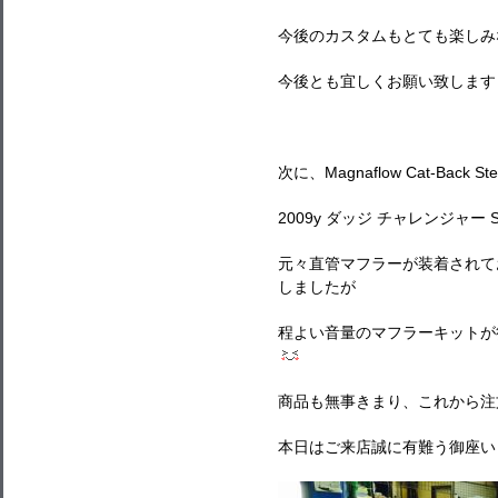
今後のカスタムもとても楽しみ
今後とも宜しくお願い致します
次に、Magnaflow Cat-Back 
2009y ダッジ チャレンジャー
元々直管マフラーが装着されて
しましたが
程よい音量のマフラーキットが
商品も無事きまり、これから注
本日はご来店誠に有難う御座い