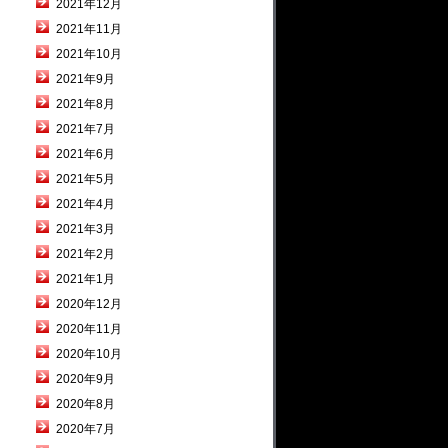
2021年12月
2021年11月
2021年10月
2021年9月
2021年8月
2021年7月
2021年6月
2021年5月
2021年4月
2021年3月
2021年2月
2021年1月
2020年12月
2020年11月
2020年10月
2020年9月
2020年8月
2020年7月