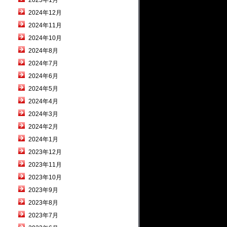
2025年1月
2024年12月
2024年11月
2024年10月
2024年8月
2024年7月
2024年6月
2024年5月
2024年4月
2024年3月
2024年2月
2024年1月
2023年12月
2023年11月
2023年10月
2023年9月
2023年8月
2023年7月