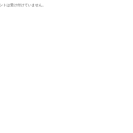
ントは受け付けていません。