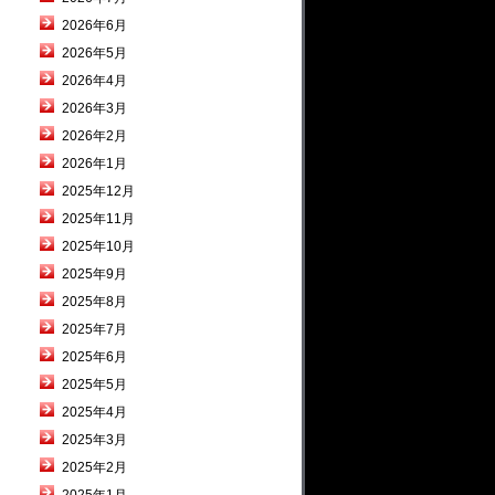
2026年6月
2026年5月
2026年4月
2026年3月
2026年2月
2026年1月
2025年12月
2025年11月
2025年10月
2025年9月
2025年8月
2025年7月
2025年6月
2025年5月
2025年4月
2025年3月
2025年2月