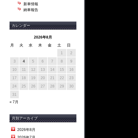
新車情報
納車報告
カレンダー
2026年8月
月
火
水
木
金
土
日
1
2
3
4
5
6
7
8
9
10
11
12
13
14
15
16
17
18
19
20
21
22
23
24
25
26
27
28
29
30
31
« 7月
月別アーカイブ
2026年8月
2026年7月