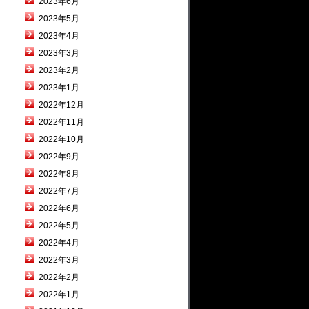
2023年6月
2023年5月
2023年4月
2023年3月
2023年2月
2023年1月
2022年12月
2022年11月
2022年10月
2022年9月
2022年8月
2022年7月
2022年6月
2022年5月
2022年4月
2022年3月
2022年2月
2022年1月