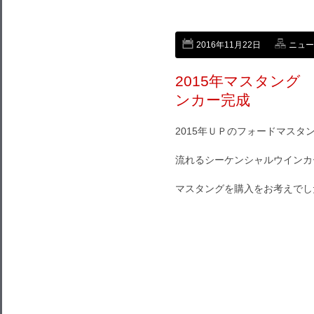
2016年11月22日
ニュー
2015年マスタン
ンカー完成
2015年ＵＰのフォードマス
流れるシーケンシャルウインカ
マスタングを購入をお考えでし