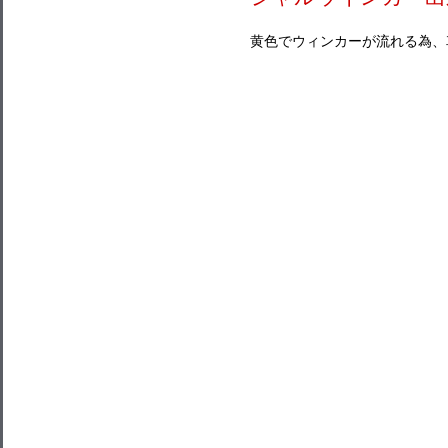
黄色でウィンカーが流れる為、