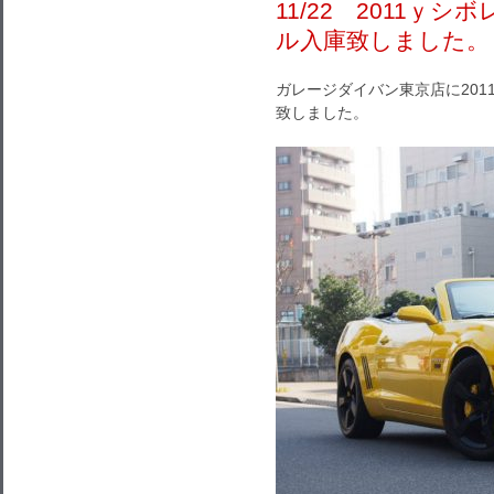
11/22 2011ｙ
ル入庫致しました。
ガレージダイバン東京店に20
致しました。