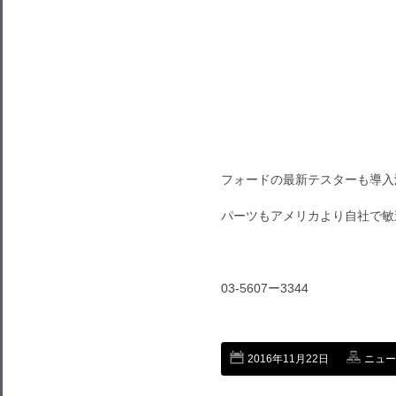
フォードの最新テスターも導入
パーツもアメリカより自社で敏
03-5607ー3344
2016年11月22日
ニュー