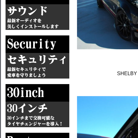
SHELBY 