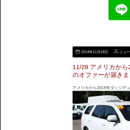
2019年11月29日
ニュー
11/29 アメリカか
のオファーが届きま
アメリカから2019年ダッジデ