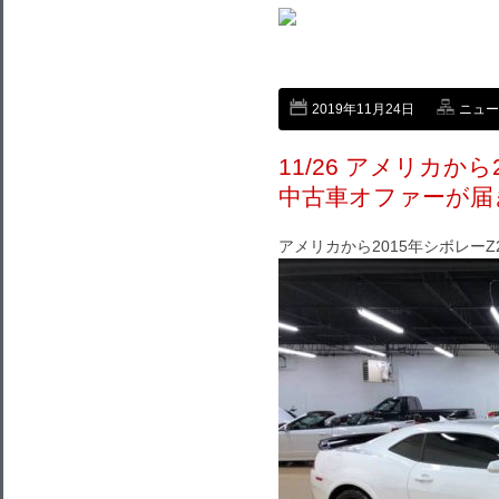
2019年11月24日
ニュー
11/26 アメリカか
中古車オファーが届
アメリカから2015年シボレー