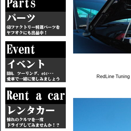
RedLine Tuning 