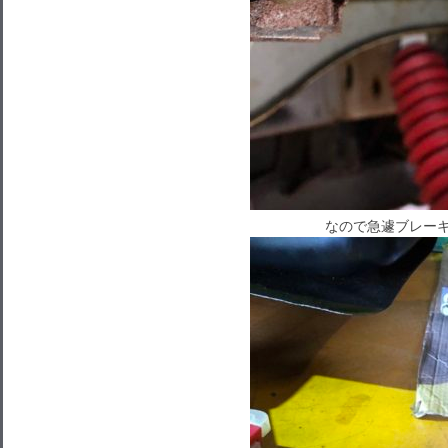
なので急遽ブレーキ