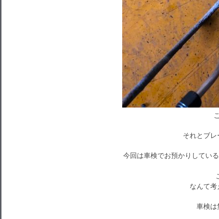
それとブレ
今回は車検でお預かりしている
なんて考
車検は