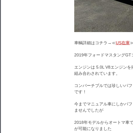
車輌詳細はコチラ→≪
US在庫
2019年フォードマスタングG
エンジンは 5.0L V8エンジ
組み合わされています。
コンバーチブルでは珍しいパフ
です！
今までマニュアル車にしかパフ
ませんでしたが
2018年モデルからオートマ
が可能になりました