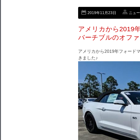
2019年11月23日
ニュー
アメリカから2019
バーチブルのオファ
アメリカから2019年フォード
きました♪