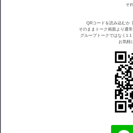
それで
QRコードを読み込むか
そのままトーク画面より通常
グループトークではなく1:
お気軽