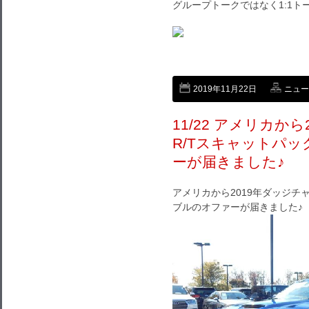
グループトークではなく1:1
2019年11月22日
ニュー
11/22 アメリカか
R/Tスキャットパ
ーが届きました♪
アメリカから2019年ダッジチ
ブルのオファーが届きました♪