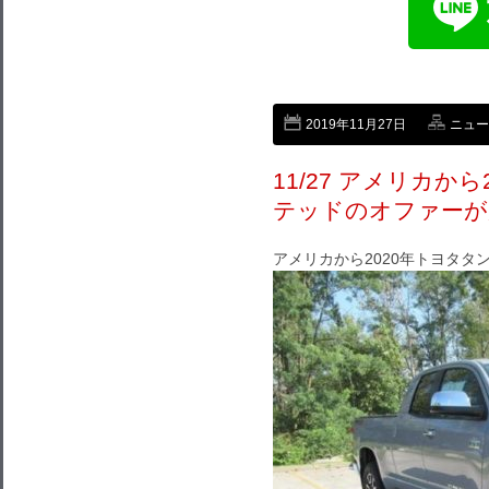
2019年11月27日
ニュー
11/27 アメリカか
テッドのオファーが
アメリカから2020年トヨタタ