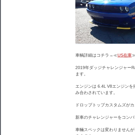
車輌詳細はコチラ→≪
US在庫
2019年ダッジチャレンジャー
ます。
エンジンは 6.4L V8エンジ
み合わされています。
ドロップトップカスタムズがカ
新車のチャレンジャーをコンバ
車輛スペックは変わりませんが