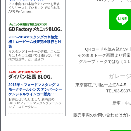
QRコードを読み込むか
そのままトーク画面より通常
グループトークではなく1:
ガレー
東京都江戸川区一之江8-4-5 営
TEL/03-5607
新車・中
販売車両のお問い合わせはガレ