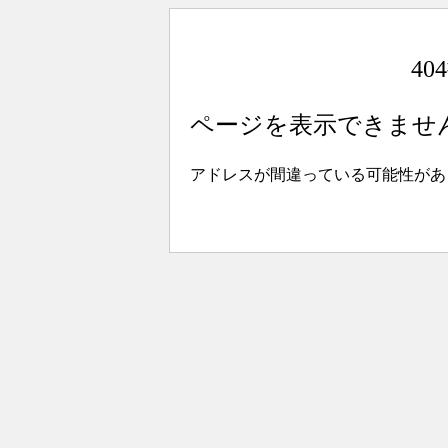
4
ページを表示できませ
アドレスが間違っている可能性があ