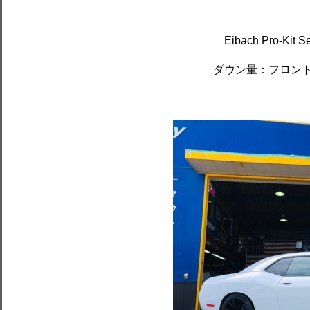
Eibach Pro-K
ダウン量：フロント：