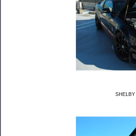
SHELBY 