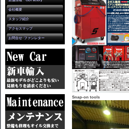
店舗情報 GDFactory
会社概要
スタッフ紹介
アクセスマップ
お問合せ･ファンレター
Snap-on tools