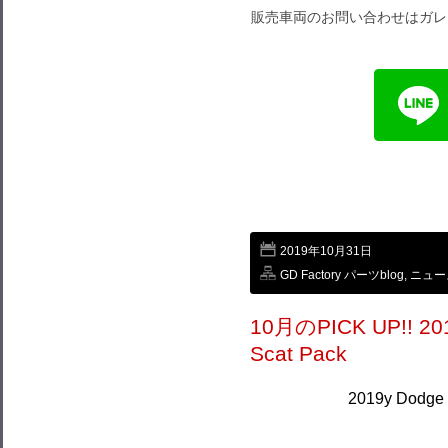
販売車両のお問い合わせはガレ
2019年10月31日
GD Factory パーツblog
,
ニュー
10月のPICK UP!! 201
Scat Pack
2019y Dodge 