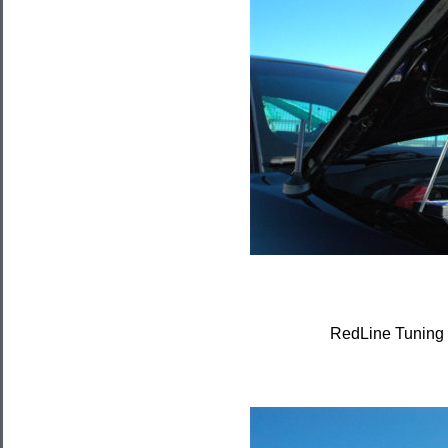
RedLine Tuning 