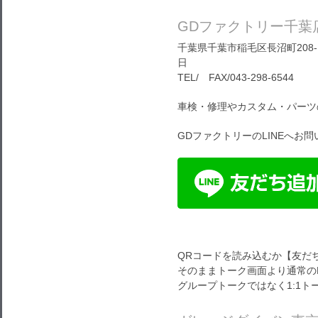
GDファクトリー千葉
千葉県千葉市稲毛区長沼町208-1
日
TEL/ FAX/043-298-6544
車検・修理やカスタム・パーツ
GDファクトリーのLINEへお
QRコードを読み込むか【友だ
そのままトーク画面より通常の
グループトークではなく1:1