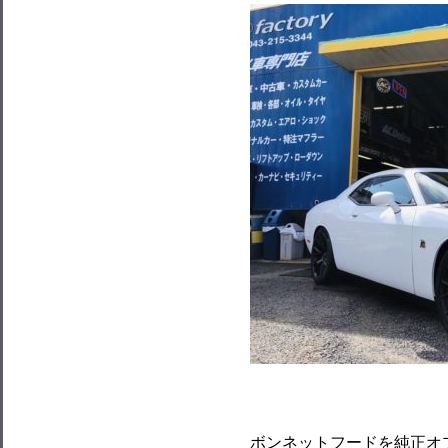
ボンネットフードを純正オ