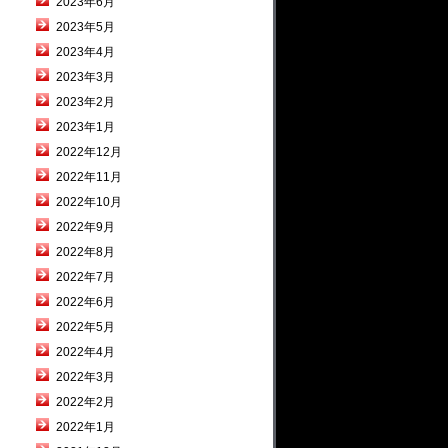
2023年6月
2023年5月
2023年4月
2023年3月
2023年2月
2023年1月
2022年12月
2022年11月
2022年10月
2022年9月
2022年8月
2022年7月
2022年6月
2022年5月
2022年4月
2022年3月
2022年2月
2022年1月