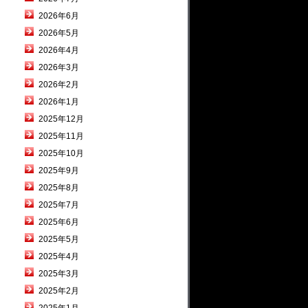
2026年6月
2026年5月
2026年4月
2026年3月
2026年2月
2026年1月
2025年12月
2025年11月
2025年10月
2025年9月
2025年8月
2025年7月
2025年6月
2025年5月
2025年4月
2025年3月
2025年2月