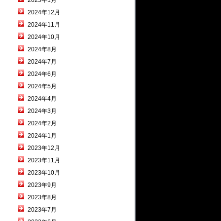
2025年1月
2024年12月
2024年11月
2024年10月
2024年8月
2024年7月
2024年6月
2024年5月
2024年4月
2024年3月
2024年2月
2024年1月
2023年12月
2023年11月
2023年10月
2023年9月
2023年8月
2023年7月