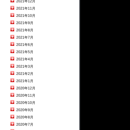
2021年12月
2021年11月
2021年10月
2021年9月
2021年8月
2021年7月
2021年6月
2021年5月
2021年4月
2021年3月
2021年2月
2021年1月
2020年12月
2020年11月
2020年10月
2020年9月
2020年8月
2020年7月