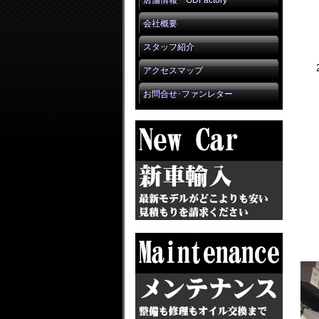
店舗情報 GDFactory
会社概要
スタッフ紹介
アクセスマップ
お問合せ･ファンレター