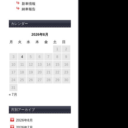
新車情報
納車報告
カレンダー
2026年8月
月
火
水
木
金
土
日
1
2
3
4
5
6
7
8
9
10
11
12
13
14
15
16
17
18
19
20
21
22
23
24
25
26
27
28
29
30
31
« 7月
月別アーカイブ
2026年8月
2026年7月