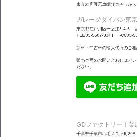
東京本店展示車輛はコチラから
ガレージダイバン東
東京都江戸川区一之江8-4-5 営
TEL/03-5607-3344 FAX/03-5
新車・中古車の輸入代行のご相
販売車両のお問い合わせはガレ
ださい。
GDファクトリー千葉
千葉県千葉市稲毛区長沼町208-1