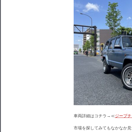
車両詳細はコチラ→≪
ジープチ
市場を探してみてもなかなか見