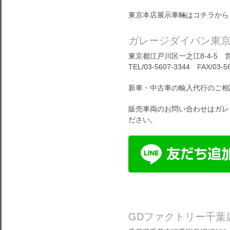
東京本店展示車輛はコチラから
ガレージダイバン東
東京都江戸川区一之江8-4-5 営
TEL/03-5607-3344 FAX/03-5
新車・中古車の輸入代行のご相
販売車両のお問い合わせはガレ
ださい。
GDファクトリー千葉