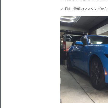
まずはご依頼のマスタングから