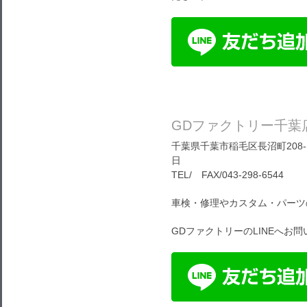
GDファクトリー千葉
千葉県千葉市稲毛区長沼町208-1
日
TEL/ FAX/043-298-6544
車検・修理やカスタム・パーツ
GDファクトリーのLINEへお