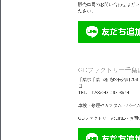
販売車両のお問い合わせはガレ
ださい。
GDファクトリー千葉
千葉県千葉市稲毛区長沼町208-1
日
TEL/ FAX/043-298-6544
車検・修理やカスタム・パーツ
GDファクトリーのLINEへお