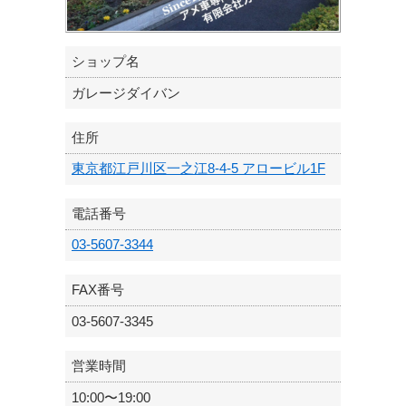
ショップ名
ガレージダイバン
住所
東京都江戸川区一之江8-4-5 アロービル1F
電話番号
03-5607-3344
FAX番号
03-5607-3345
営業時間
10:00〜19:00