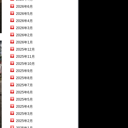
2026年6月
2026年5月
2026年4月
2026年3月
2026年2月
2026年1月
2025年12月
2025年11月
2025年10月
2025年9月
2025年8月
2025年7月
2025年6月
2025年5月
2025年4月
2025年3月
2025年2月