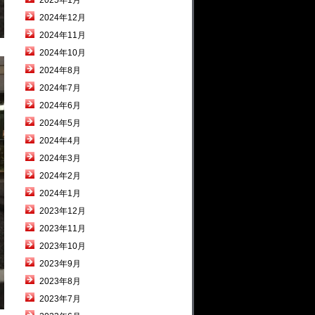
2025年1月
2024年12月
2024年11月
2024年10月
2024年8月
2024年7月
2024年6月
2024年5月
2024年4月
2024年3月
2024年2月
2024年1月
2023年12月
2023年11月
2023年10月
2023年9月
2023年8月
2023年7月