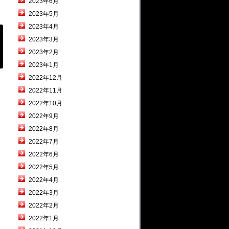
2023年6月
2023年5月
2023年4月
2023年3月
2023年2月
2023年1月
2022年12月
2022年11月
2022年10月
2022年9月
2022年8月
2022年7月
2022年6月
2022年5月
2022年4月
2022年3月
2022年2月
2022年1月