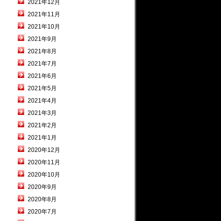
2021年12月
2021年11月
2021年10月
2021年9月
2021年8月
2021年7月
2021年6月
2021年5月
2021年4月
2021年3月
2021年2月
2021年1月
2020年12月
2020年11月
2020年10月
2020年9月
2020年8月
2020年7月