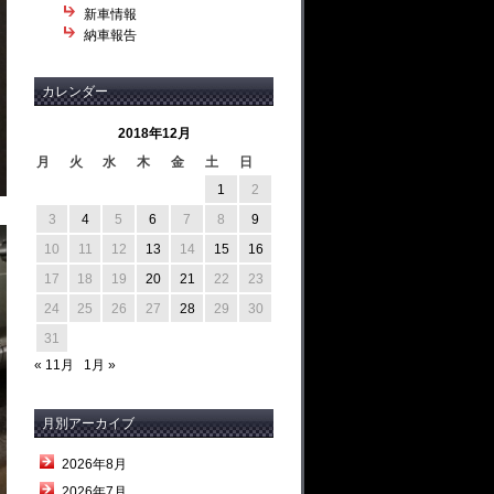
新車情報
納車報告
カレンダー
2018年12月
月
火
水
木
金
土
日
1
2
3
4
5
6
7
8
9
10
11
12
13
14
15
16
17
18
19
20
21
22
23
24
25
26
27
28
29
30
31
« 11月
1月 »
月別アーカイブ
2026年8月
2026年7月