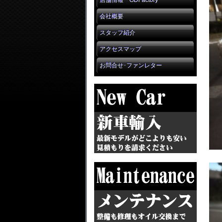
店舗情報 GDFactory
会社概要
スタッフ紹介
アクセスマップ
お問合せ･ファンレター