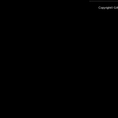
Copyright© GA