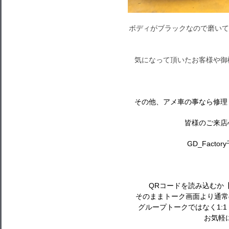
ボディがブラックなので磨いて
気になって頂いたお客様や御
その他、アメ車の事なら修理
皆様のご来店
GD_Factor
QRコードを読み込むか
そのままトーク画面より通常
グループトークではなく1:
お気軽