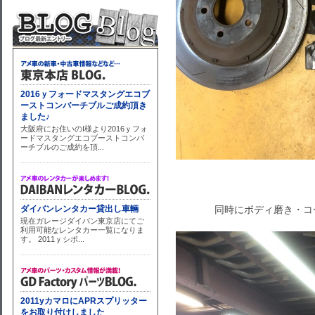
同時にボディ磨き・コ