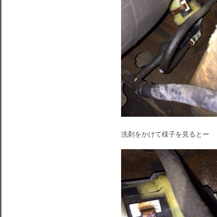
洗剤をかけて様子を見るとー