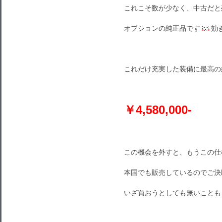
これこそ数が少なく、中古だと
オプションの純正品です
効
これだけ充実した装備に最高の
￥4,580,000-
この機会を外すと、もうこの仕
本国でも販売しているのでご決
いざ買おうとしても無いことも