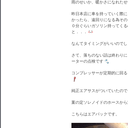
雨のせいか、暖かさになれたせ
昨日本店に車を持っていく際に、
かったら、遠回りになる為その
０分ぐらいガソリン持ってくる
と．．．
なんてタイミングがいいのでし
さて、落ちのない話は終わりに
ーターの点検です
コンプレッサーが定期的に回る
純正エアサスがついていたので
案の定ソレノイドのホースから
こちらはエアバックです。