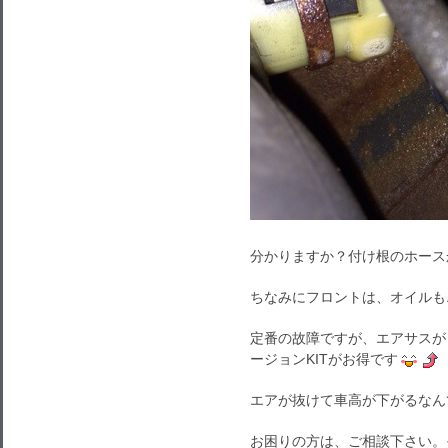
分かりますか？付け根のホース
ちなみにフロントは、オイルも
定番の故障ですが、エアサスが
ージョンKITがお得です
エアが抜けて車高が下がるなん
お困りの方は、ご相談下さい。