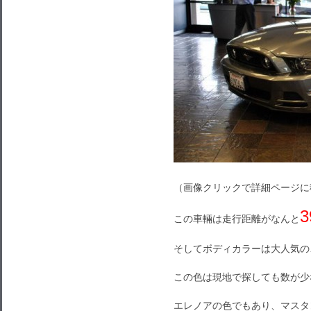
（画像クリックで詳細ページに
3
この車輛は走行距離がなんと
そしてボディカラーは大人気の
この色は現地で探しても数が少
エレノアの色でもあり、マスタ