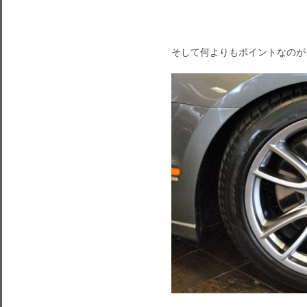
そして何よりもポイントなのが