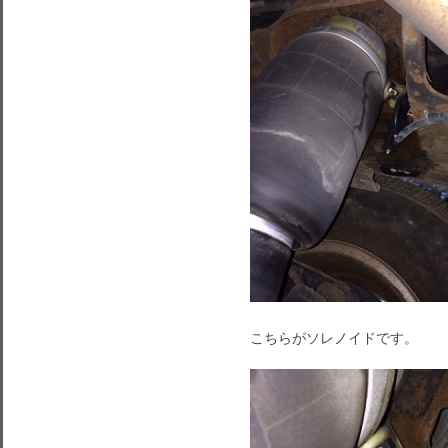
こちらがソレノイドです。