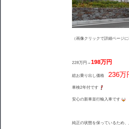
（画像クリックで詳細ページに
198万円
228万円→
236万
総お乗り出し価格
車検2年付です
安心の新車並行輸入車です
純正の状態を保っているため、