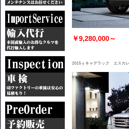
￥9,280,000～
2015ｙキャデラック エスカレ