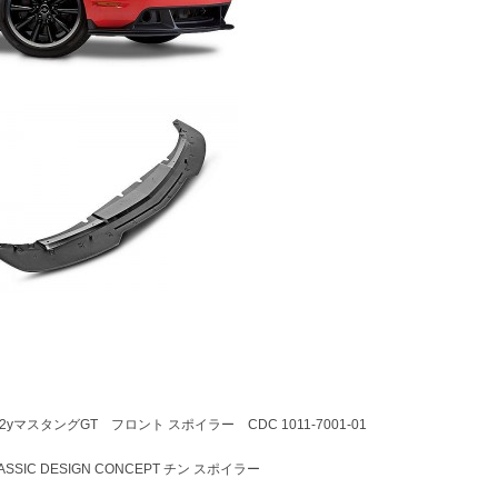
-12yマスタングGT フロント スポイラー CDC 1011-7001-01
ASSIC DESIGN CONCEPT チン スポイラー