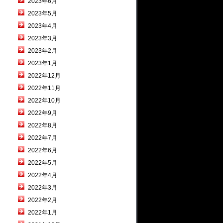
2023年6月
2023年5月
2023年4月
2023年3月
2023年2月
2023年1月
2022年12月
2022年11月
2022年10月
2022年9月
2022年8月
2022年7月
2022年6月
2022年5月
2022年4月
2022年3月
2022年2月
2022年1月