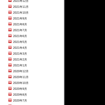
2021年12月
2021年11月
2021年10月
2021年9月
2021年8月
2021年7月
2021年6月
2021年5月
2021年4月
2021年3月
2021年2月
2021年1月
2020年12月
2020年11月
2020年10月
2020年9月
2020年8月
2020年7月