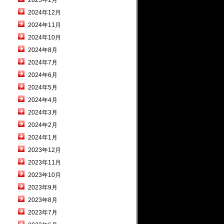
2025年1月
2024年12月
2024年11月
2024年10月
2024年8月
2024年7月
2024年6月
2024年5月
2024年4月
2024年3月
2024年2月
2024年1月
2023年12月
2023年11月
2023年10月
2023年9月
2023年8月
2023年7月