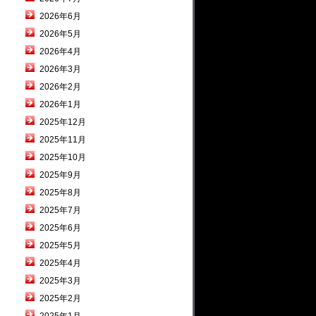
2026年6月
2026年5月
2026年4月
2026年3月
2026年2月
2026年1月
2025年12月
2025年11月
2025年10月
2025年9月
2025年8月
2025年7月
2025年6月
2025年5月
2025年4月
2025年3月
2025年2月