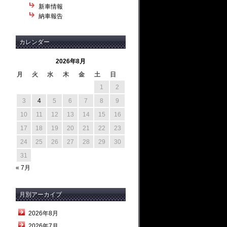
新車情報
納車報告
カレンダー
2026年8月
月
火
水
木
金
土
日
1
2
3
4
5
6
7
8
9
10
11
12
13
14
15
16
17
18
19
20
21
22
23
24
25
26
27
28
29
30
31
« 7月
月別アーカイブ
2026年8月
2026年7月