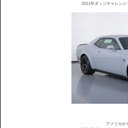
2021年ダッジチャレン
アメリカか