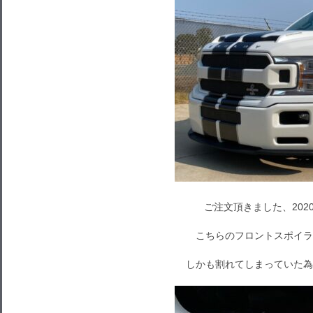
ご注文頂きました、202
こちらのフロントスポイラ
しかも割れてしまっていた為