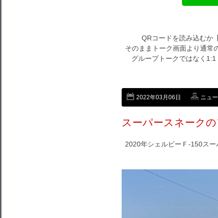
QRコードを読み込むか
そのままトーク画面より通常の
グループトークではなく1:
2022年03月06日
ニュー
スーパースネークの
2020年シェルビーＦ-150