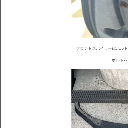
フロントスポイラーはボルト
ボルトを