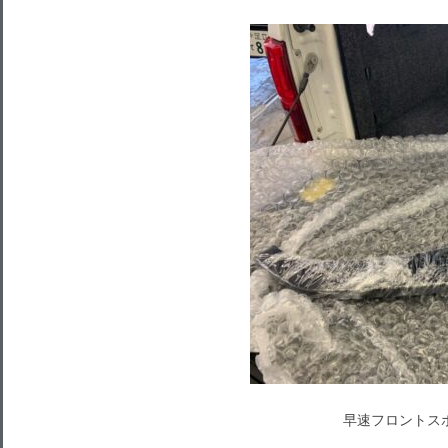
早速フロントス