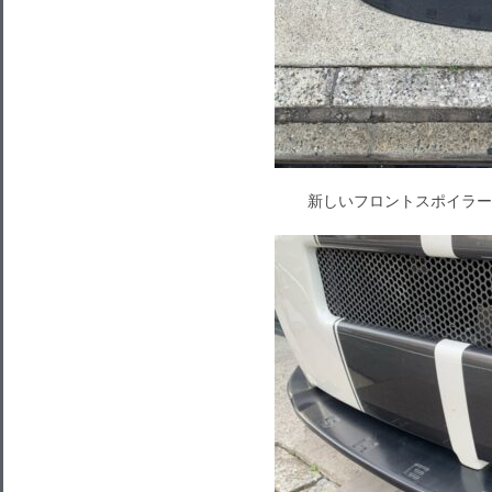
新しいフロントスポイラー