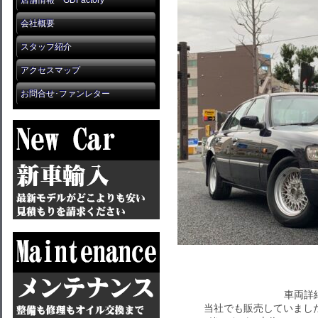
店舗情報 GDFactory
会社概要
スタッフ紹介
アクセスマップ
お問合せ･ファンレター
車両詳
当社でも販売していまし