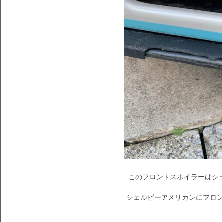
このフロントスポイラーはシ
シェルビーアメリカンにフロ