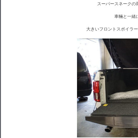
スーパースネークの
車輛と一緒
大きいフロントスポイラー