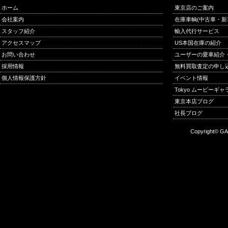
ホーム
東京店のご案内
会社案内
在庫車輌(中古車・新
スタッフ紹介
輸入代行サービス
アクセスマップ
US本国在庫の紹介
お問い合わせ
ユーザーの愛車紹介
採用情報
無料買取査定の申し
個人情報保護方針
イベント情報
Tokyo ムービーギ
東京本店ブログ
社長ブログ
Copyright© GA