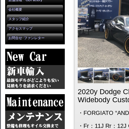
店舗情報 GDFactory
会社概要
スタッフ紹介
アクセスマップ
お問合せ･ファンレター
2020y Dodge Ch
Widebody Cus
・FORGIATO “ANDAT
・Fr：11J Rr：12J Cus