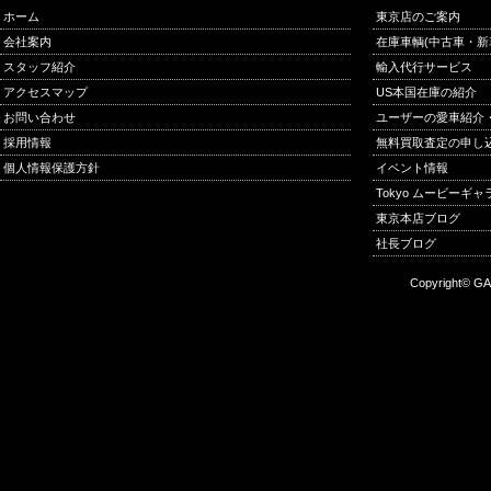
ホーム
東京店のご案内
会社案内
在庫車輌(中古車・新
スタッフ紹介
輸入代行サービス
アクセスマップ
US本国在庫の紹介
お問い合わせ
ユーザーの愛車紹介
採用情報
無料買取査定の申し
個人情報保護方針
イベント情報
Tokyo ムービーギ
東京本店ブログ
社長ブログ
Copyright© GA