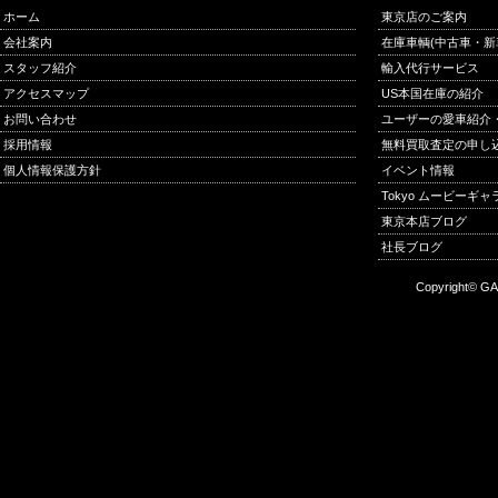
ホーム
東京店のご案内
会社案内
在庫車輌(中古車・新
スタッフ紹介
輸入代行サービス
アクセスマップ
US本国在庫の紹介
お問い合わせ
ユーザーの愛車紹介
採用情報
無料買取査定の申し
個人情報保護方針
イベント情報
Tokyo ムービーギ
東京本店ブログ
社長ブログ
Copyright© GA