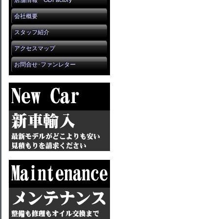
店舗情報 GDFactory
会社概要
スタッフ紹介
アクセスマップ
お問合せ･ファンレター