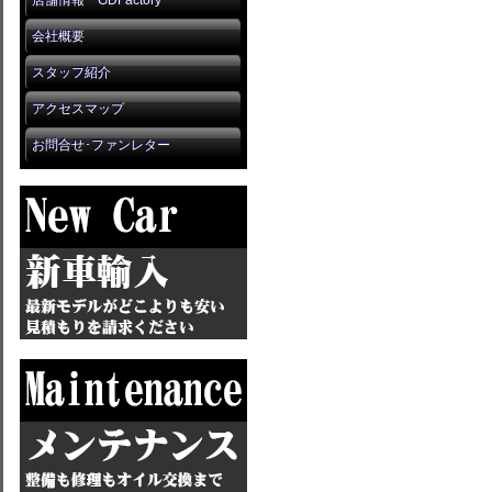
店舗情報 GDFactory
会社概要
スタッフ紹介
アクセスマップ
お問合せ･ファンレター