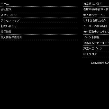
ホーム
東京店のご案内
会社案内
在庫車輌(中古車・新
スタッフ紹介
輸入代行サービス
アクセスマップ
US本国在庫の紹介
お問い合わせ
ユーザーの愛車紹介
採用情報
無料買取査定の申し
個人情報保護方針
イベント情報
Tokyo ムービーギ
東京本店ブログ
社長ブログ
Copyright© GA