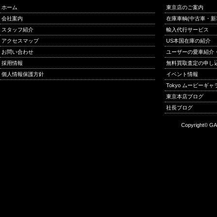
ホーム
東京店のご案内
会社案内
在庫車輌(中古車・新
スタッフ紹介
輸入代行サービス
アクセスマップ
US本国在庫の紹介
お問い合わせ
ユーザーの愛車紹介
採用情報
無料買取査定の申し
個人情報保護方針
イベント情報
Tokyo ムービーギ
東京本店ブログ
社長ブログ
Copyright© GA