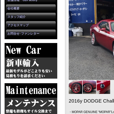
店舗情報 GDFactory
会社概要
スタッフ紹介
アクセスマップ
お問合せ･ファンレター
2016y DODGE Chal
・MOPAR GENUINE “MOPAR”Log