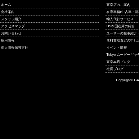
ホーム
東京店のご案内
会社案内
在庫車輌(中古車・新
スタッフ紹介
輸入代行サービス
アクセスマップ
US本国在庫の紹介
お問い合わせ
ユーザーの愛車紹介
採用情報
無料買取査定の申し
個人情報保護方針
イベント情報
Tokyo ムービーギ
東京本店ブログ
社長ブログ
Copyright© GA