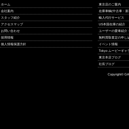
ホーム
東京店のご案内
会社案内
在庫車輌(中古車・新
スタッフ紹介
輸入代行サービス
アクセスマップ
US本国在庫の紹介
お問い合わせ
ユーザーの愛車紹介
採用情報
無料買取査定の申し
個人情報保護方針
イベント情報
Tokyo ムービーギ
東京本店ブログ
社長ブログ
Copyright© GA