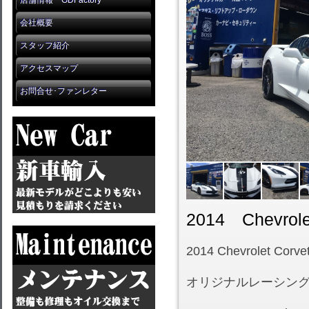
店舗情報 GDFactory
会社概要
スタッフ紹介
アクセスマップ
お問合せ･ファンレター
2014 Chevrol
2014 Chevrolet Corve
オリジナルレーシン