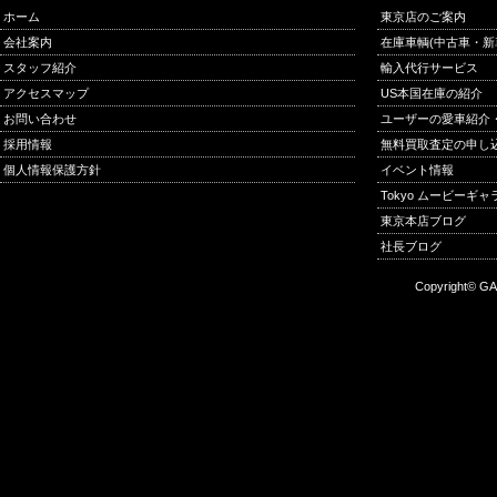
ホーム
東京店のご案内
会社案内
在庫車輌(中古車・新
スタッフ紹介
輸入代行サービス
アクセスマップ
US本国在庫の紹介
お問い合わせ
ユーザーの愛車紹介
採用情報
無料買取査定の申し
個人情報保護方針
イベント情報
Tokyo ムービーギ
東京本店ブログ
社長ブログ
Copyright© GA