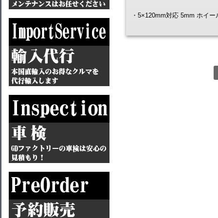
・5×120mm対応 5mm ホイ