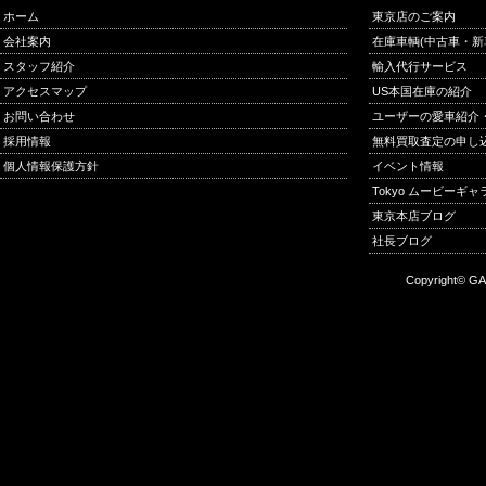
ホーム
東京店のご案内
会社案内
在庫車輌(中古車・新
スタッフ紹介
輸入代行サービス
アクセスマップ
US本国在庫の紹介
お問い合わせ
ユーザーの愛車紹介
採用情報
無料買取査定の申し
個人情報保護方針
イベント情報
Tokyo ムービーギ
東京本店ブログ
社長ブログ
Copyright© GA