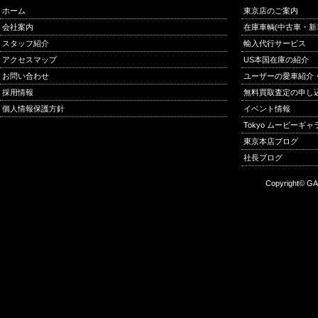
ホーム
東京店のご案内
会社案内
在庫車輌(中古車・新
スタッフ紹介
輸入代行サービス
アクセスマップ
US本国在庫の紹介
お問い合わせ
ユーザーの愛車紹介
採用情報
無料買取査定の申し
個人情報保護方針
イベント情報
Tokyo ムービーギ
東京本店ブログ
社長ブログ
Copyright© GA