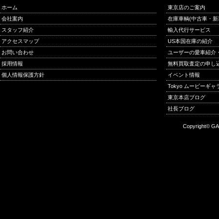
ホーム
東京店のご案内
会社案内
在庫車輌(中古車・新
スタッフ紹介
輸入代行サービス
アクセスマップ
US本国在庫の紹介
お問い合わせ
ユーザーの愛車紹介
採用情報
無料買取査定の申し
個人情報保護方針
イベント情報
Tokyo ムービーギ
東京本店ブログ
社長ブログ
Copyright© GA