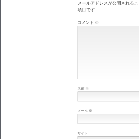
メールアドレスが公開されるこ
項目です
コメント
※
名前
※
メール
※
サイト