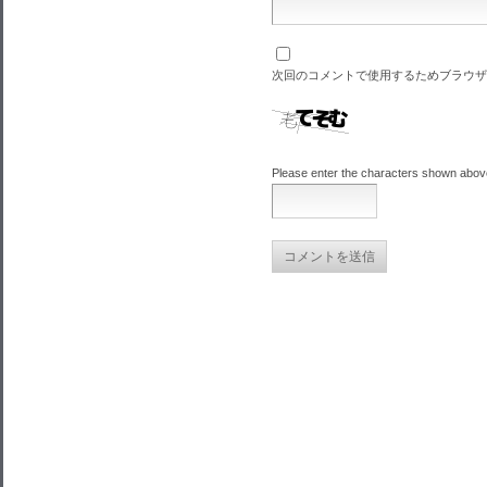
次回のコメントで使用するためブラウザ
Please enter the characters shown abov