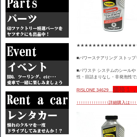
★★★★★★★★★★★★★★★
■パワーステアリング ストップ
■パワステ システムのシールや
性・目詰まりなし・非発泡性で
価格１
RISLONE 34629
↑↑↑↑↑↑↑↑↑↑↑↑↑↑↑詳細購入は↑↑↑↑