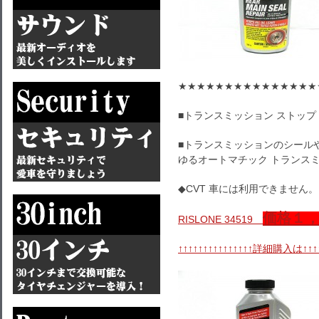
★★★★★★★★★★★★★★★
■トランスミッション ストップ
■トランスミッションのシール
ゆるオートマチック トランス
◆CVT 車には利用できません。
価格１
RISLONE 34519
↑↑↑↑↑↑↑↑↑↑↑↑↑↑↑詳細購入は↑↑↑↑