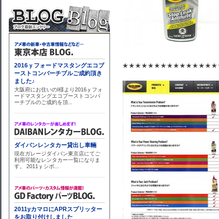
★★★★★★★★★★★★★★★