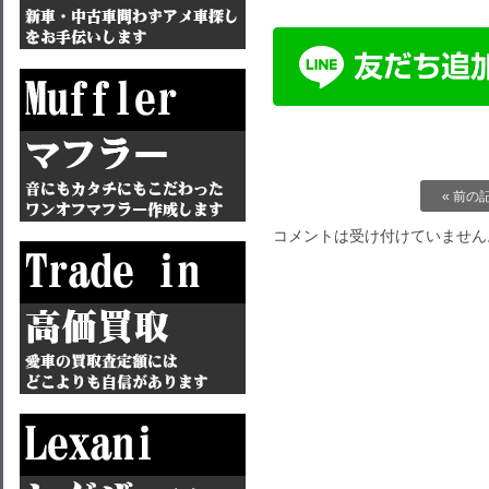
« 前の
コメントは受け付けていません