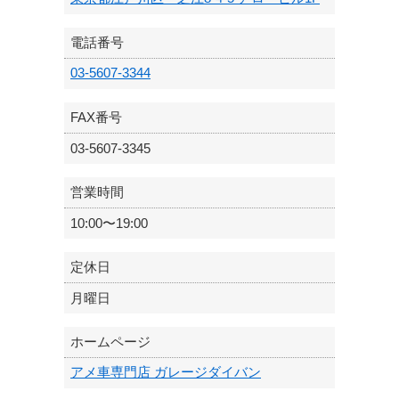
電話番号
03-5607-3344
FAX番号
03-5607-3345
営業時間
10:00〜19:00
定休日
月曜日
ホームページ
アメ車専門店 ガレージダイバン