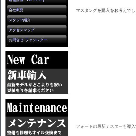
店舗情報 GDFactory
会社概要
マスタングを購入をお考えでし
スタッフ紹介
アクセスマップ
お問合せ･ファンレター
フォードの最新テスターも導入