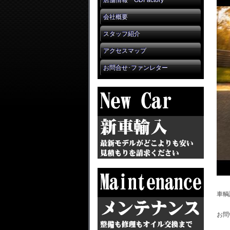
店舗情報 GDFactory
会社概要
スタッフ紹介
アクセスマップ
お問合せ･ファンレター
車輌
お問