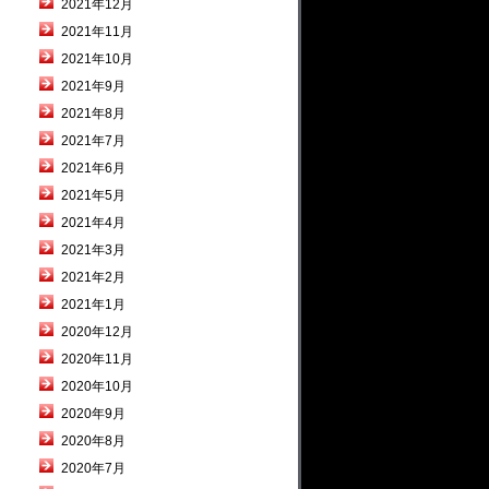
2021年12月
2021年11月
2021年10月
2021年9月
2021年8月
2021年7月
2021年6月
2021年5月
2021年4月
2021年3月
2021年2月
2021年1月
2020年12月
2020年11月
2020年10月
2020年9月
2020年8月
2020年7月