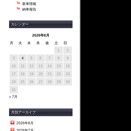
新車情報
納車報告
カレンダー
2026年8月
月
火
水
木
金
土
日
1
2
3
4
5
6
7
8
9
10
11
12
13
14
15
16
17
18
19
20
21
22
23
24
25
26
27
28
29
30
31
« 7月
月別アーカイブ
2026年8月
2026年7月