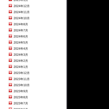
2025年1月
2024年12月
2024年11月
2024年10月
2024年8月
2024年7月
2024年6月
2024年5月
2024年4月
2024年3月
2024年2月
2024年1月
2023年12月
2023年11月
2023年10月
2023年9月
2023年8月
2023年7月