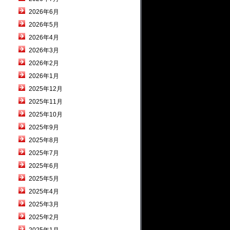
2026年6月
2026年5月
2026年4月
2026年3月
2026年2月
2026年1月
2025年12月
2025年11月
2025年10月
2025年9月
2025年8月
2025年7月
2025年6月
2025年5月
2025年4月
2025年3月
2025年2月