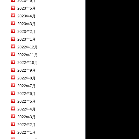
2023年6月
2023年5月
2023年4月
2023年3月
2023年2月
2023年1月
2022年12月
2022年11月
2022年10月
2022年9月
2022年8月
2022年7月
2022年6月
2022年5月
2022年4月
2022年3月
2022年2月
2022年1月