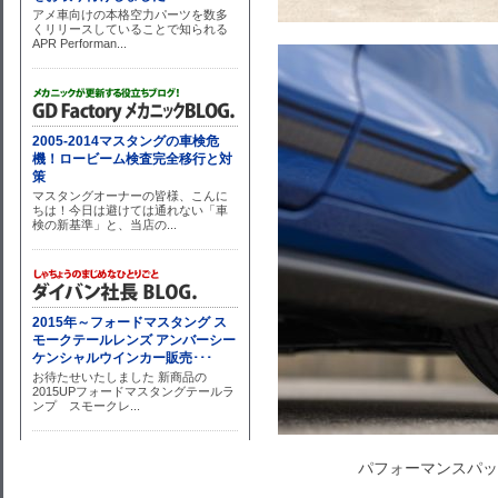
パフォーマンスパッ