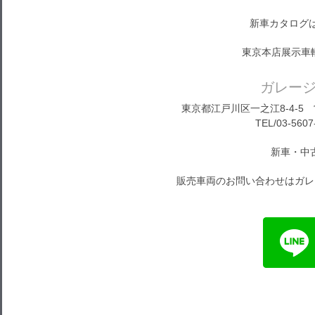
新車カタログ
東京本店展示車
ガレー
東京都江戸川区一之江8-4-5 営
TEL/03-5607
新車・中
販売車両のお問い合わせはガレ