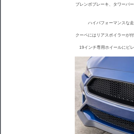
ブレンボブレーキ、タワーバー
ハイパフォーマンスな走
クーペにはリアスポイラーが付
19インチ専用ホイールにピ