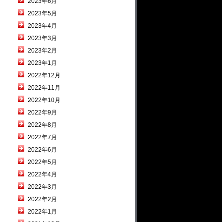
2023年6月
2023年5月
2023年4月
2023年3月
2023年2月
2023年1月
2022年12月
2022年11月
2022年10月
2022年9月
2022年8月
2022年7月
2022年6月
2022年5月
2022年4月
2022年3月
2022年2月
2022年1月