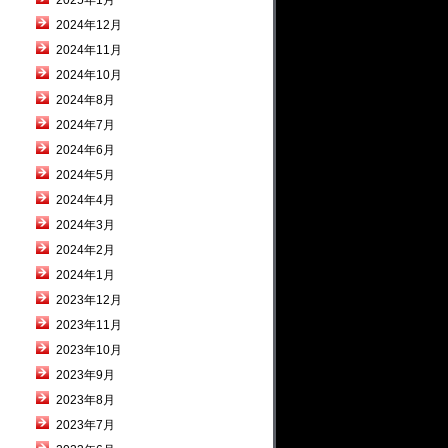
2025年1月
2024年12月
2024年11月
2024年10月
2024年8月
2024年7月
2024年6月
2024年5月
2024年4月
2024年3月
2024年2月
2024年1月
2023年12月
2023年11月
2023年10月
2023年9月
2023年8月
2023年7月