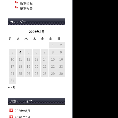
新車情報
納車報告
カレンダー
2026年8月
月
火
水
木
金
土
日
1
2
3
4
5
6
7
8
9
10
11
12
13
14
15
16
17
18
19
20
21
22
23
24
25
26
27
28
29
30
31
« 7月
月別アーカイブ
2026年8月
2026年7月