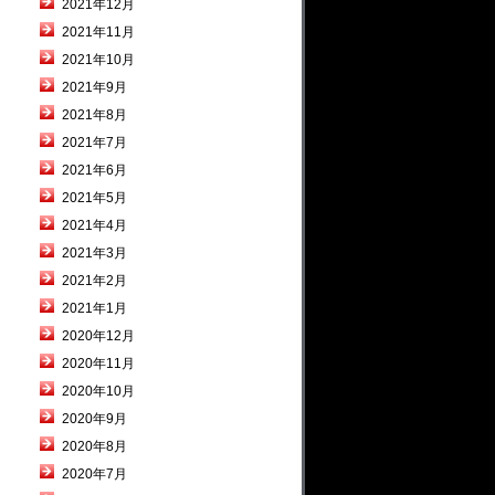
2021年12月
2021年11月
2021年10月
2021年9月
2021年8月
2021年7月
2021年6月
2021年5月
2021年4月
2021年3月
2021年2月
2021年1月
2020年12月
2020年11月
2020年10月
2020年9月
2020年8月
2020年7月