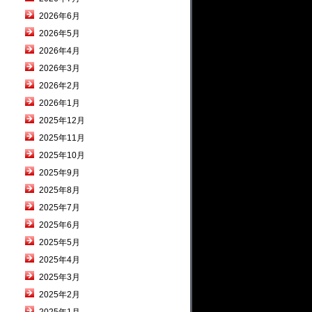
2026年6月
2026年5月
2026年4月
2026年3月
2026年2月
2026年1月
2025年12月
2025年11月
2025年10月
2025年9月
2025年8月
2025年7月
2025年6月
2025年5月
2025年4月
2025年3月
2025年2月